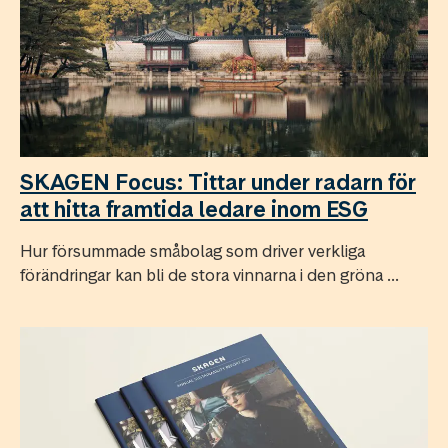
SKAGEN Focus: Tittar under radarn för
att hitta framtida ledare inom ESG
Hur försummade småbolag som driver verkliga
förändringar kan bli de stora vinnarna i den gröna ...