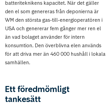
batteriteknikens kapacitet. När det gäller
den el som genereras från deponierna är
WM den största gas-till-energioperatören i
USA och genererar fem gånger mer ren el
än vad bolaget använder för intern
konsumtion. Den överblivna elen används
för att driva mer än 460 000 hushåll i lokala
samhällen.
Ett föredmömligt
tankesätt