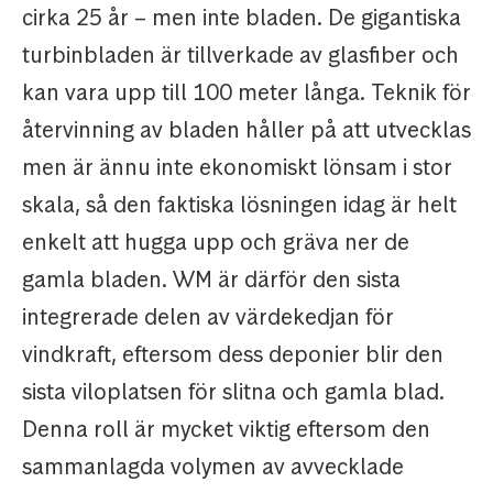
cirka 25 år – men inte bladen. De gigantiska
turbinbladen är tillverkade av glasfiber och
kan vara upp till 100 meter långa. Teknik för
återvinning av bladen håller på att utvecklas
men är ännu inte ekonomiskt lönsam i stor
skala, så den faktiska lösningen idag är helt
enkelt att hugga upp och gräva ner de
gamla bladen. WM är därför den sista
integrerade delen av värdekedjan för
vindkraft, eftersom dess deponier blir den
sista viloplatsen för slitna och gamla blad.
Denna roll är mycket viktig eftersom den
sammanlagda volymen av avvecklade