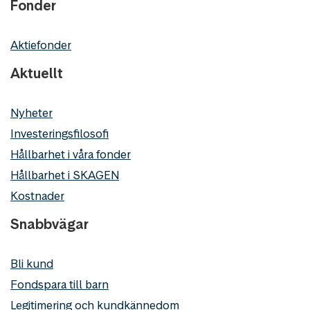
Fonder
Aktiefonder
Aktuellt
Nyheter
Investeringsfilosofi
Hållbarhet i våra fonder
Hållbarhet i SKAGEN
Kostnader
Snabbvägar
Bli kund
Fondspara till barn
Legitimering och kundkännedom