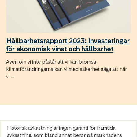
Hållbarhetsrapport 2023: Investeringar
för ekonomisk vinst och hållbarhet
Även om vi inte påstår att vi kan bromsa
klimatförändringarna kan vi med säkerhet säga att när
vi ...
Historisk avkastning är ingen garanti för framtida
avkastning, som bland annat beror på marknadens