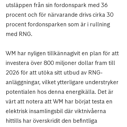
utsläppen från sin fordonspark med 36
procent och för närvarande drivs cirka 30
procent fordonsparken som är i rullning
med RNG.
WM har nyligen tillkännagivit en plan för att
investera över 800 miljoner dollar fram till
2026 för att utöka sitt utbud av RNG-
anläggningar, vilket ytterligare understryker
potentialen hos denna energikälla. Det är
värt att notera att WM har börjat testa en
elektrisk insamlingsbil där viktnivåerna
hittills har överskridit den befintliga