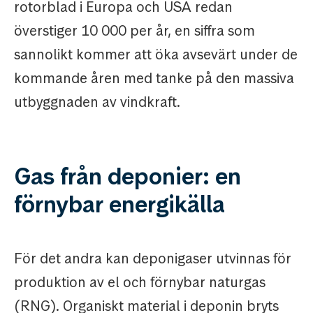
rotorblad i Europa och USA redan
överstiger 10 000 per år, en siffra som
sannolikt kommer att öka avsevärt under de
kommande åren med tanke på den massiva
utbyggnaden av vindkraft.
Gas från deponier: en
förnybar energikälla
För det andra kan deponigaser utvinnas för
produktion av el och förnybar naturgas
(RNG). Organiskt material i deponin bryts