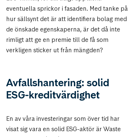
eventuella sprickor i fasaden. Med tanke på
hur sällsynt det är att identifiera bolag med
de önskade egenskaperna, är det då inte
rimligt att ge en premie till de få som
verkligen sticker ut från mängden?
Avfallshantering: solid
ESG-kreditvärdighet
En av våra investeringar som över tid har
visat sig vara en solid ESG-aktör är Waste