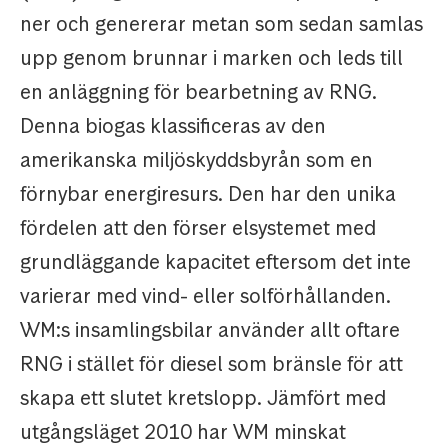
ner och genererar metan som sedan samlas
upp genom brunnar i marken och leds till
en anläggning för bearbetning av RNG.
Denna biogas klassificeras av den
amerikanska miljöskyddsbyrån som en
förnybar energiresurs. Den har den unika
fördelen att den förser elsystemet med
grundläggande kapacitet eftersom det inte
varierar med vind- eller solförhållanden.
WM:s insamlingsbilar använder allt oftare
RNG i stället för diesel som bränsle för att
skapa ett slutet kretslopp. Jämfört med
utgångsläget 2010 har WM minskat