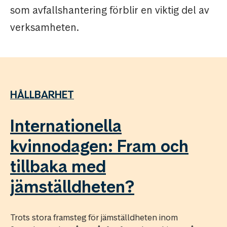
som avfallshantering förblir en viktig del av
verksamheten.
HÅLLBARHET
Internationella
kvinnodagen: Fram och
tillbaka med
jämställdheten?
Trots stora framsteg för jämställdheten inom