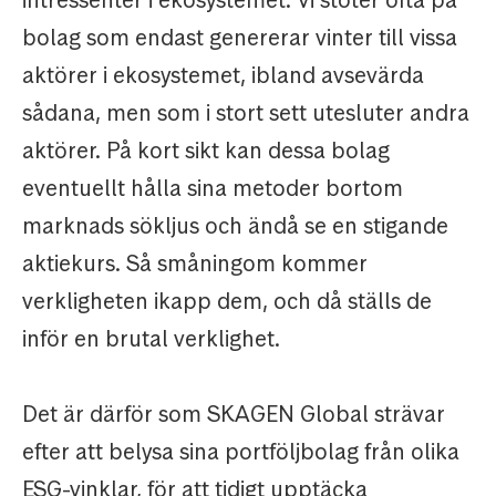
bolag som endast genererar vinter till vissa
aktörer i ekosystemet, ibland avsevärda
sådana, men som i stort sett utesluter andra
aktörer. På kort sikt kan dessa bolag
eventuellt hålla sina metoder bortom
marknads sökljus och ändå se en stigande
aktiekurs. Så småningom kommer
verkligheten ikapp dem, och då ställs de
inför en brutal verklighet.
Det är därför som SKAGEN Global strävar
efter att belysa sina portföljbolag från olika
ESG-vinklar, för att tidigt upptäcka