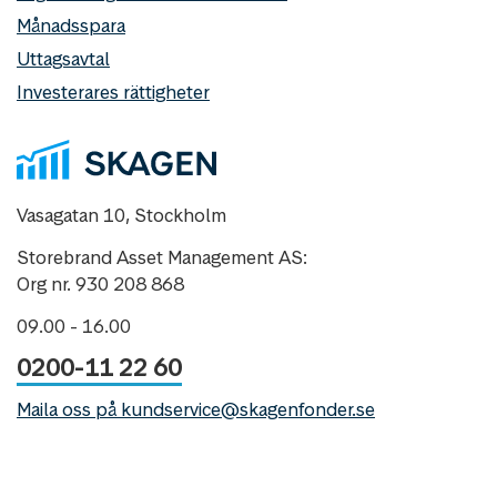
Månadsspara
Uttagsavtal
Investerares rättigheter
Vasagatan 10, Stockholm
Storebrand Asset Management AS:
Org nr. 930 208 868
09.00 - 16.00
0200-11 22 60
Maila oss på kundservice@skagenfonder.se