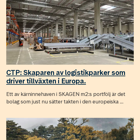
CTP: Skaparen av logistikparker som
driver tillväxten i Europa.
Ett av kärninnehaven i SKAGEN m2:s portfölj är det
bolag som just nu sätter takten i den europeiska ...