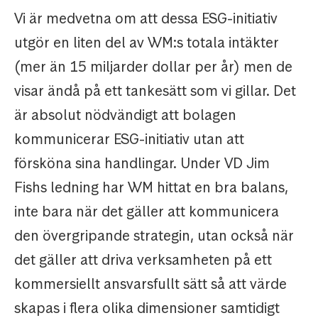
Vi är medvetna om att dessa ESG-initiativ
utgör en liten del av WM:s totala intäkter
(mer än 15 miljarder dollar per år) men de
visar ändå på ett tankesätt som vi gillar. Det
är absolut nödvändigt att bolagen
kommunicerar ESG-initiativ utan att
försköna sina handlingar. Under VD Jim
Fishs ledning har WM hittat en bra balans,
inte bara när det gäller att kommunicera
den övergripande strategin, utan också när
det gäller att driva verksamheten på ett
kommersiellt ansvarsfullt sätt så att värde
skapas i flera olika dimensioner samtidigt