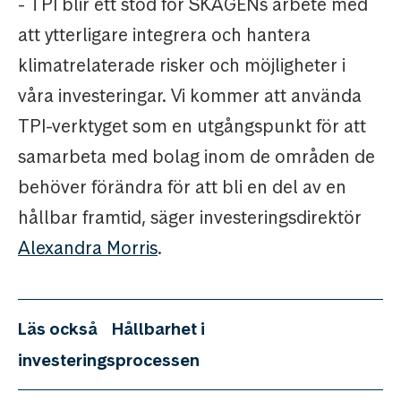
- TPI blir ett stöd för SKAGENs arbete med
att ytterligare integrera och hantera
klimatrelaterade risker och möjligheter i
våra investeringar. Vi kommer att använda
TPI-verktyget som en utgångspunkt för att
samarbeta med bolag inom de områden de
behöver förändra för att bli en del av en
hållbar framtid, säger investeringsdirektör
Alexandra Morris
.
Läs också
Hållbarhet i
investeringsprocessen