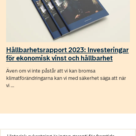
Hållbarhetsrapport 2023: Investeringar
för ekonomisk vinst och hållbarhet
Även om vi inte påstår att vi kan bromsa
klimatförändringarna kan vi med säkerhet säga att när
vi ...