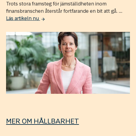
Trots stora framsteg för jämställdheten inom
finansbranschen återstår fortfarande en bit att gå. ...
Läs artikeln nu
MER OM HÅLLBARHET