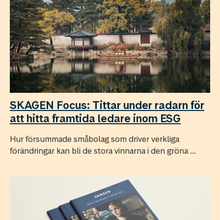
SKAGEN Focus: Tittar under radarn för
att hitta framtida ledare inom ESG
Hur försummade småbolag som driver verkliga
förändringar kan bli de stora vinnarna i den gröna ...