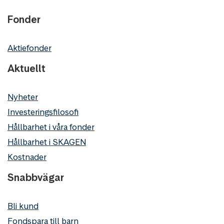
Fonder
Aktiefonder
Aktuellt
Nyheter
Investeringsfilosofi
Hållbarhet i våra fonder
Hållbarhet i SKAGEN
Kostnader
Snabbvägar
Bli kund
Fondspara till barn