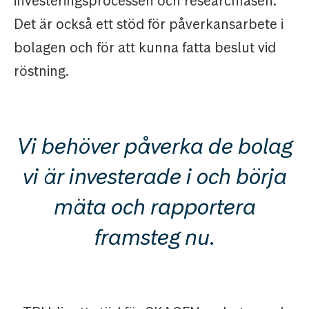
investeringsprocessen och researchfasen.
Det är också ett stöd för påverkansarbete i
bolagen och för att kunna fatta beslut vid
röstning.
Vi behöver påverka de bolag
vi är investerade i och börja
mäta och rapportera
framsteg nu.