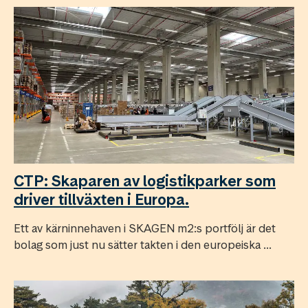
CTP: Skaparen av logistikparker som
driver tillväxten i Europa.
Ett av kärninnehaven i SKAGEN m2:s portfölj är det
bolag som just nu sätter takten i den europeiska ...