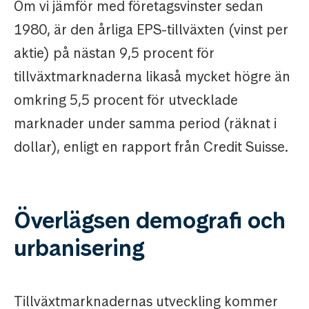
Om vi jämför med företagsvinster sedan
1980, är den årliga EPS-tillväxten (vinst per
aktie) på nästan 9,5 procent för
tillväxtmarknaderna likaså mycket högre än
omkring 5,5 procent för utvecklade
marknader under samma period (räknat i
dollar), enligt en rapport från Credit Suisse.
Överlägsen demografi och
urbanisering
Tillväxtmarknadernas utveckling kommer