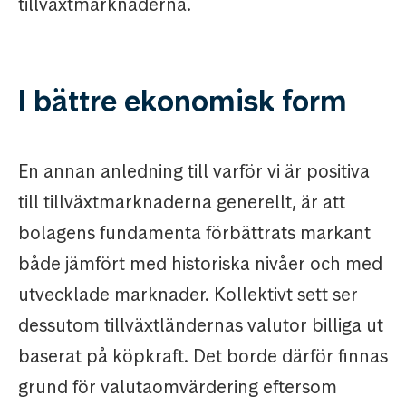
tillväxtmarknaderna.
I bättre ekonomisk form
En annan anledning till varför vi är positiva
till tillväxtmarknaderna generellt, är att
bolagens fundamenta förbättrats markant
både jämfört med historiska nivåer och med
utvecklade marknader. Kollektivt sett ser
dessutom tillväxtländernas valutor billiga ut
baserat på köpkraft. Det borde därför finnas
grund för valutaomvärdering eftersom