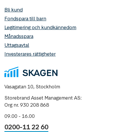
Bli kund
Fondspara till barn
Legitimering och kundkännedom
Månadsspara
Uttagsavtal
Investerares rättigheter
Vasagatan 10, Stockholm
Storebrand Asset Management AS:
Org nr. 930 208 868
09.00 - 16.00
0200-11 22 60