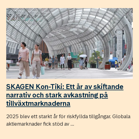
SKAGEN Kon-Tiki: Ett år av skiftande
narrativ och stark avkastning på
tillväxtmarknaderna
2025 blev ett starkt år för riskfyllda tillgångar. Globala
aktiemarknader fick stöd av ...