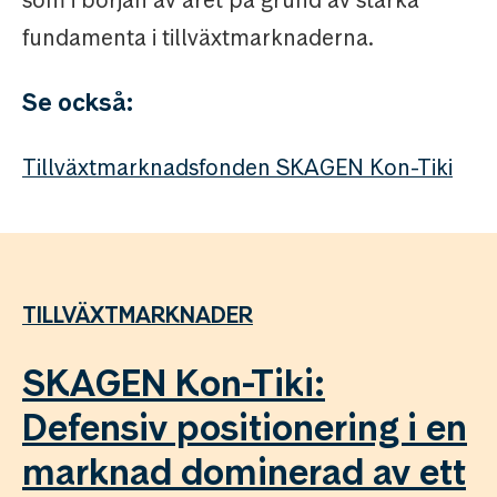
fundamenta i tillväxtmarknaderna.
Se också:
Tillväxtmarknadsfonden SKAGEN Kon-Tiki
TILLVÄXTMARKNADER
SKAGEN Kon-Tiki:
Defensiv positionering i en
marknad dominerad av ett