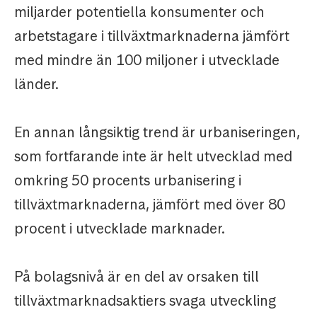
miljarder potentiella konsumenter och
arbetstagare i tillväxtmarknaderna jämfört
med mindre än 100 miljoner i utvecklade
länder.
En annan långsiktig trend är urbaniseringen,
som fortfarande inte är helt utvecklad med
omkring 50 procents urbanisering i
tillväxtmarknaderna, jämfört med över 80
procent i utvecklade marknader.
På bolagsnivå är en del av orsaken till
tillväxtmarknadsaktiers svaga utveckling