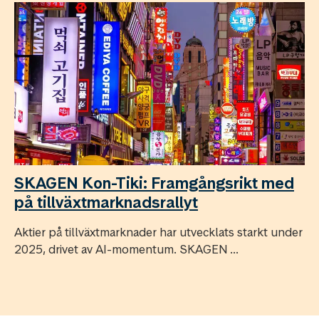
SKAGEN Kon-Tiki: Framgångsrikt med
på tillväxtmarknadsrallyt
Aktier på tillväxtmarknader har utvecklats starkt under
2025, drivet av AI-momentum. SKAGEN ...