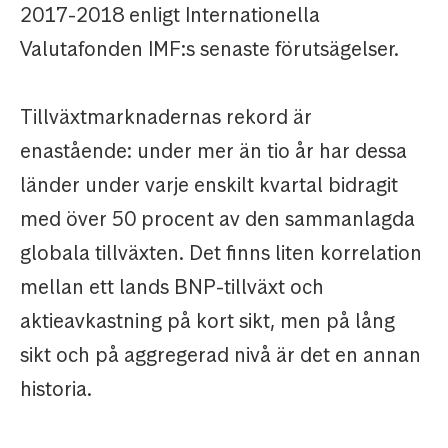
2017-2018 enligt Internationella
Valutafonden IMF:s senaste förutsägelser.
Tillväxtmarknadernas rekord är
enastående: under mer än tio år har dessa
länder under varje enskilt kvartal bidragit
med över 50 procent av den sammanlagda
globala tillväxten. Det finns liten korrelation
mellan ett lands BNP-tillväxt och
aktieavkastning på kort sikt, men på lång
sikt och på aggregerad nivå är det en annan
historia.