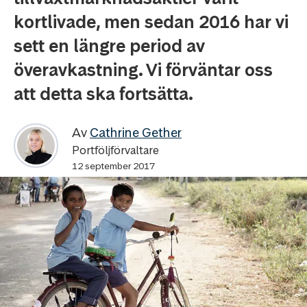
kortlivade, men sedan 2016 har vi
sett en längre period av
överavkastning. Vi förväntar oss
att detta ska fortsätta.
Av
Cathrine Gether
Portföljförvaltare
12 september 2017