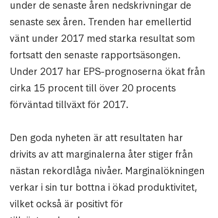
under de senaste åren nedskrivningar de
senaste sex åren. Trenden har emellertid
vänt under 2017 med starka resultat som
fortsatt den senaste rapportsäsongen.
Under 2017 har EPS-prognoserna ökat från
cirka 15 procent till över 20 procents
förväntad tillväxt för 2017.
Den goda nyheten är att resultaten har
drivits av att marginalerna åter stiger från
nästan rekordlåga nivåer. Marginalökningen
verkar i sin tur bottna i ökad produktivitet,
vilket också är positivt för