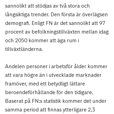
sannolikt att stödjas av två stora och
långsiktiga trender. Den första är överlägsen
demografi. Enligt FN är det sannolikt att 97
procent av befolkningstillväxten mellan idag
och 2050 kommer att äga rum i
tillväxtländerna.
Andelen personer i arbetsför ålder kommer
att vara högre än i utvecklade marknader
framöver, med ett betydligt lättare
beroendeförhållande för den tidigare.
Baserat på FN:s statistik kommer det under
samma period att finnas ytterligare 2,3