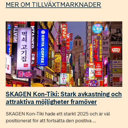
MER OM TILLVÄXTMARKNADER
SKAGEN Kon-Tiki: Stark avkastning och
attraktiva möjligheter framöver
SKAGEN Kon-Tiki hade ett starkt 2025 och är väl
positionerat för att fortsätta den positiva ...