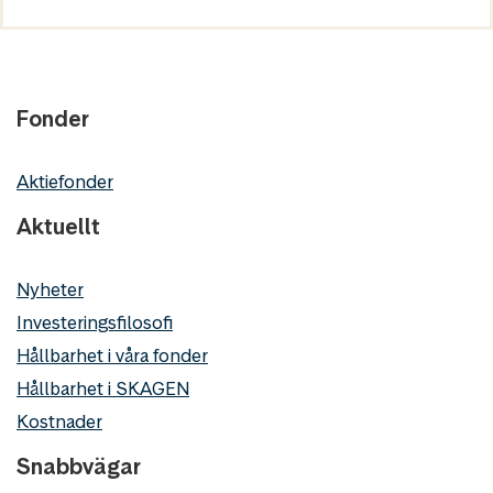
Fonder
Aktiefonder
Aktuellt
Nyheter
Investeringsfilosofi
Hållbarhet i våra fonder
Hållbarhet i SKAGEN
Kostnader
Snabbvägar