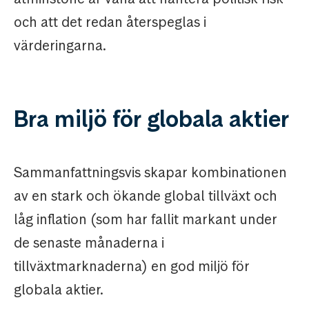
och att det redan återspeglas i
värderingarna.
Bra miljö för globala aktier
Sammanfattningsvis skapar kombinationen
av en stark och ökande global tillväxt och
låg inflation (som har fallit markant under
de senaste månaderna i
tillväxtmarknaderna) en god miljö för
globala aktier.