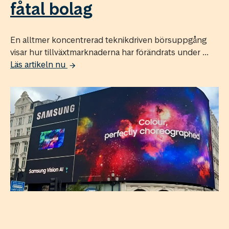
fåtal bolag
En alltmer koncentrerad teknikdriven börsuppgång
visar hur tillväxtmarknaderna har förändrats under ...
Läs artikeln nu