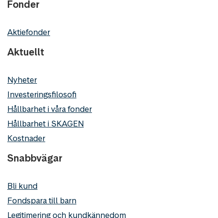
Fonder
Aktiefonder
Aktuellt
Nyheter
Investeringsfilosofi
Hållbarhet i våra fonder
Hållbarhet i SKAGEN
Kostnader
Snabbvägar
Bli kund
Fondspara till barn
Legitimering och kundkännedom