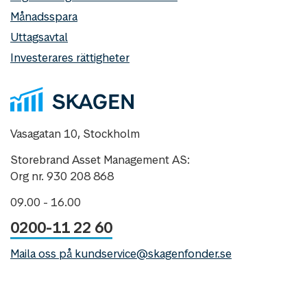
Månadsspara
Uttagsavtal
Investerares rättigheter
Vasagatan 10, Stockholm
Storebrand Asset Management AS:
Org nr. 930 208 868
09.00 - 16.00
0200-11 22 60
Maila oss på kundservice@skagenfonder.se