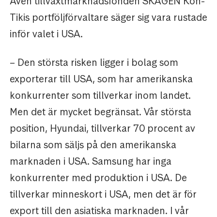
Även tillväxtmarknadsfonden SKAGEN Kon-
Tikis portföljförvaltare säger sig vara rustade
inför valet i USA.
– Den största risken ligger i bolag som
exporterar till USA, som har amerikanska
konkurrenter som tillverkar inom landet.
Men det är mycket begränsat. Vår största
position, Hyundai, tillverkar 70 procent av
bilarna som säljs på den amerikanska
marknaden i USA. Samsung har inga
konkurrenter med produktion i USA. De
tillverkar minneskort i USA, men det är för
export till den asiatiska marknaden. I vår