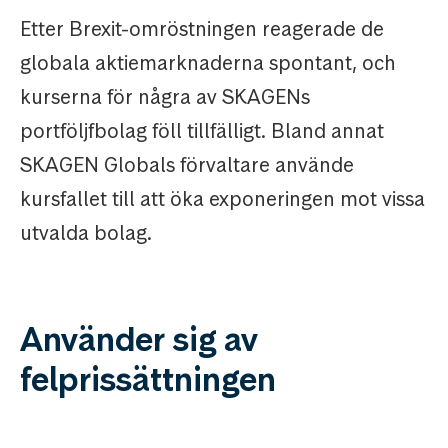
Etter Brexit-omröstningen reagerade de
globala aktiemarknaderna spontant, och
kurserna för några av SKAGENs
portföljfbolag föll tillfälligt. Bland annat
SKAGEN Globals förvaltare använde
kursfallet till att öka exponeringen mot vissa
utvalda bolag.
Använder sig av
felprissättningen