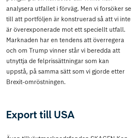
analysera utfallet i förväg. Men vi forsöker se
till att portföljen är konstruerad så att vi inte
är överexponerade mot ett speciellt utfall.
Marknaden har en tendens att överregera
och om Trump vinner står vi beredda att
utnyttja de felprissättningar som kan
uppstå, på samma sätt som vi gjorde etter
Brexit-omröstningen.
Export till USA