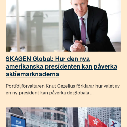
SKAGEN Global: Hur den nya
amerikanska presidenten kan påverka
aktiemarknaderna
Portföljförvaltaren Knut Gezelius förklarar hur valet av
en ny president kan påverka de globala ...