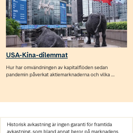
USA-Kina-dilemmat
Hur har omvändningen av kapitalflöden sedan
pandemin påverkat aktiemarknaderna och vilka ...
Historisk avkastning är ingen garanti för framtida
avkastning, som bland annat beror på marknadens