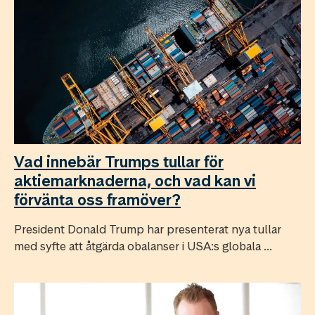
Vad innebär Trumps tullar för
aktiemarknaderna, och vad kan vi
förvänta oss framöver?
President Donald Trump har presenterat nya tullar
med syfte att åtgärda obalanser i USA:s globala ...