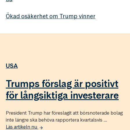
Ökad osäkerhet om Trump vinner
USA
Trumps förslag är positivt
för långsiktiga investerare
President Trump har föreslagit att börsnoterade bolag
inte längre ska behöva rapportera kvartalsvis ...
Läs artikeln nu