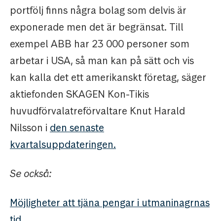
portfölj finns några bolag som delvis är
exponerade men det är begränsat. Till
exempel ABB har 23 000 personer som
arbetar i USA, så man kan på sätt och vis
kan kalla det ett amerikanskt företag, säger
aktiefonden SKAGEN Kon-Tikis
huvudförvalatreförvaltare Knut Harald
Nilsson i
den senaste
kvartalsuppdateringen.
Se också:
Möjligheter att tjäna pengar i utmaninagrnas
tid