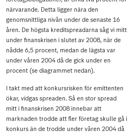
närvarande. Detta ligger nära den
genomsnittliga nivån under de senaste 16
åren. De högsta kreditspreadarna såg vi mitt
under finanskrisen i slutet av 2008, när de
nådde 6,5 procent, medan de lägsta var
under våren 2004 då de gick under en
procent (se diagrammet nedan).
I takt med att konkursrisken för emittenten
ökar, vidgas spreaden. Så en stor spread
mitt i finanskrisen 2008 innebar att
marknaden trodde att fler företag skulle gå i
konkurs än de trodde under våren 2004 då