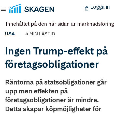
Logga in
Innehållet på den här sidan är marknadsföring
USA
4 MIN LÄSTID
Ingen Trump-effekt på
företagsobligationer
Räntorna på statsobligationer går
upp men effekten på
företagsobligationer är mindre.
Detta skapar köpmöjligheter för