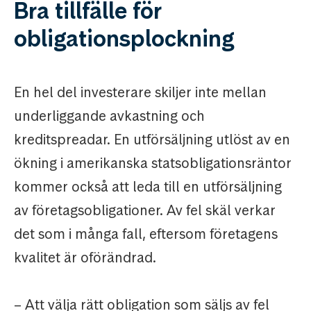
Bra tillfälle för
obligationsplockning
En hel del investerare skiljer inte mellan
underliggande avkastning och
kreditspreadar. En utförsäljning utlöst av en
ökning i amerikanska statsobligationsräntor
kommer också att leda till en utförsäljning
av företagsobligationer. Av fel skäl verkar
det som i många fall, eftersom företagens
kvalitet är oförändrad.
– Att välja rätt obligation som säljs av fel