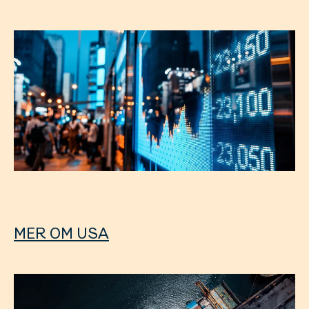
MER OM USA