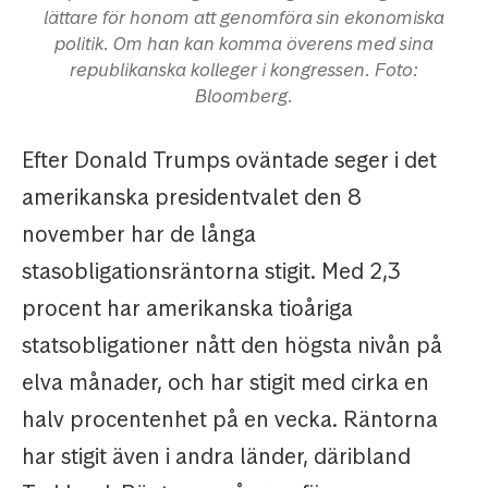
lättare för honom att genomföra sin ekonomiska
politik. Om han kan komma överens med sina
republikanska kolleger i kongressen. Foto:
Bloomberg.
Efter Donald Trumps oväntade seger i det
amerikanska presidentvalet den 8
november har de långa
stasobligationsräntorna stigit. Med 2,3
procent har amerikanska tioåriga
statsobligationer nått den högsta nivån på
elva månader, och har stigit med cirka en
halv procentenhet på en vecka. Räntorna
har stigit även i andra länder, däribland