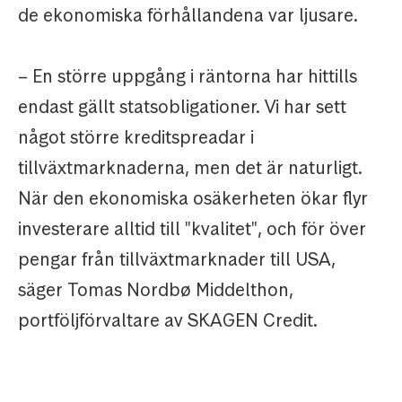
de ekonomiska förhållandena var ljusare.
– En större uppgång i räntorna har hittills
endast gällt statsobligationer. Vi har sett
något större kreditspreadar i
tillväxtmarknaderna, men det är naturligt.
När den ekonomiska osäkerheten ökar flyr
investerare alltid till "kvalitet", och för över
pengar från tillväxtmarknader till USA,
säger Tomas Nordbø Middelthon,
portföljförvaltare av SKAGEN Credit.