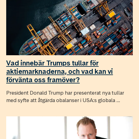
Vad innebär Trumps tullar för
aktiemarknaderna, och vad kan vi
förvänta oss framöver?
President Donald Trump har presenterat nya tullar
med syfte att åtgärda obalanser i USA:s globala ...