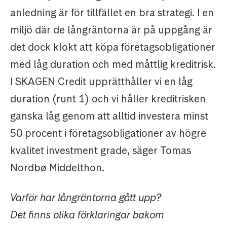
anledning är för tillfället en bra strategi. I en
miljö där de långräntorna är på uppgång är
det dock klokt att köpa företagsobligationer
med låg duration och med måttlig kreditrisk.
I SKAGEN Credit upprätthåller vi en låg
duration (runt 1) och vi håller kreditrisken
ganska låg genom att alltid investera minst
50 procent i företagsobligationer av högre
kvalitet investment grade, säger Tomas
Nordbø Middelthon.
Varför har långräntorna gått upp?
Det finns olika förklaringar bakom