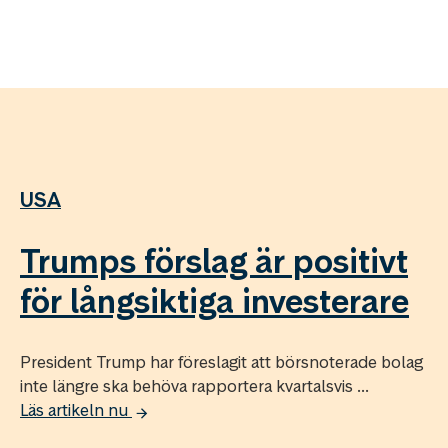
USA
Trumps förslag är positivt
för långsiktiga investerare
President Trump har föreslagit att börsnoterade bolag
inte längre ska behöva rapportera kvartalsvis ...
Läs artikeln nu