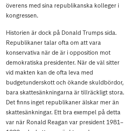
överens med sina republikanska kolleger i
kongressen.
Historien är dock på Donald Trumps sida.
Republikaner talar ofta om att vara
konservativa när de är i opposition mot
demokratiska presidenter. När de väl sitter
vid makten kan de ofta leva med
budgetunderskott och ökande skuldbördor,
bara skattesänkningarna är tillräckligt stora.
Det finns inget republikaner älskar mer än
skattesänkningar. Ett bra exempel på detta
var när Ronald Reagan var president 1981–