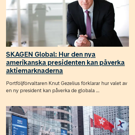
SKAGEN Global: Hur den nya
amerikanska presidenten kan påverka
aktiemarknaderna
Portföljförvaltaren Knut Gezelius förklarar hur valet av
en ny president kan påverka de globala ...