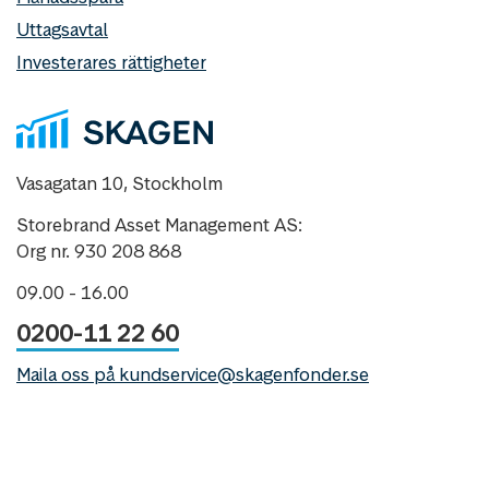
Uttagsavtal
Investerares rättigheter
Vasagatan 10, Stockholm
Storebrand Asset Management AS:
Org nr. 930 208 868
09.00 - 16.00
0200-11 22 60
Maila oss på kundservice@skagenfonder.se