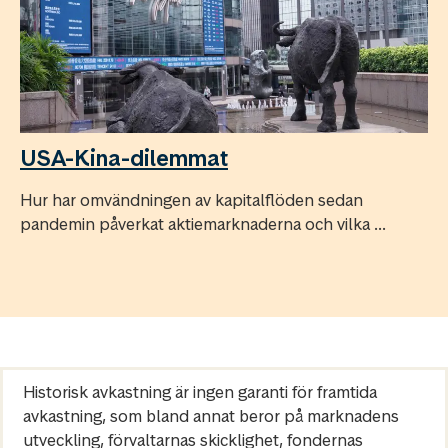
USA-Kina-dilemmat
Hur har omvändningen av kapitalflöden sedan
pandemin påverkat aktiemarknaderna och vilka ...
Historisk avkastning är ingen garanti för framtida
avkastning, som bland annat beror på marknadens
utveckling, förvaltarnas skicklighet, fondernas