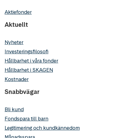
Aktiefonder
Aktuellt
Nyheter
Investeringsfilosofi
Hållbarhet i våra fonder
Hållbarhet i SKAGEN
Kostnader
Snabbvägar
Bli kund
Fondspara till barn
Legitimering och kundkännedom
Månadsspara