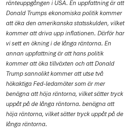
ränteuppgången i USA. En uppfattning är att
Donald Trumps ekonomiska politik kommer
att öka den amerikanska statsskulden, vilket
kommer att driva upp inflationen. Därför har
vi sett en ökning i de långa räntorna. En
annan uppfattning är att hans politik
kommer att öka tillväxten och att Donald
Trump sannolikt kommer att utse två
hökaktiga Fed-ledamöter som är mer
benägna att höja räntorna, vilket sätter tryck
uppåt på de långa räntorna. benägna att
höja räntorna, vilket sätter tryck uppåt på de
långa räntorna.