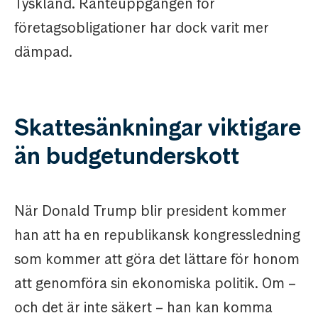
Tyskland. Ränteuppgången för
företagsobligationer har dock varit mer
dämpad.
Skattesänkningar viktigare
än budgetunderskott
När Donald Trump blir president kommer
han att ha en republikansk kongressledning
som kommer att göra det lättare för honom
att genomföra sin ekonomiska politik. Om –
och det är inte säkert – han kan komma