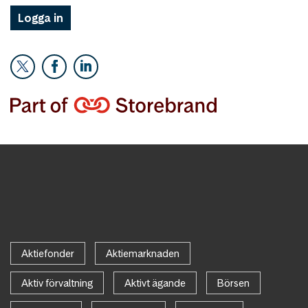
Logga in
Aktiefonder
Aktiemarknaden
Aktiv förvaltning
Aktivt ägande
Börsen