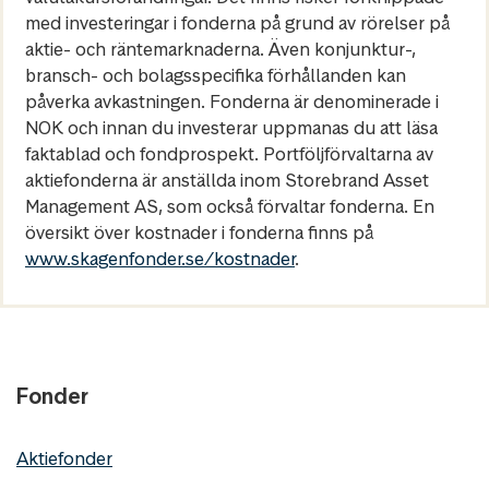
med investeringar i fonderna på grund av rörelser på
aktie- och räntemarknaderna. Även konjunktur-,
bransch- och bolagsspecifika förhållanden kan
påverka avkastningen. Fonderna är denominerade i
NOK och innan du investerar uppmanas du att läsa
faktablad och fondprospekt. Portföljförvaltarna av
aktiefonderna är anställda inom Storebrand Asset
Management AS, som också förvaltar fonderna. En
översikt över kostnader i fonderna finns på
www.skagenfonder.se/kostnader
.
Fonder
Aktiefonder