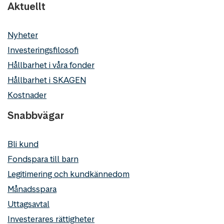
Aktuellt
Nyheter
Investeringsfilosofi
Hållbarhet i våra fonder
Hållbarhet i SKAGEN
Kostnader
Snabbvägar
Bli kund
Fondspara till barn
Legitimering och kundkännedom
Månadsspara
Uttagsavtal
Investerares rättigheter