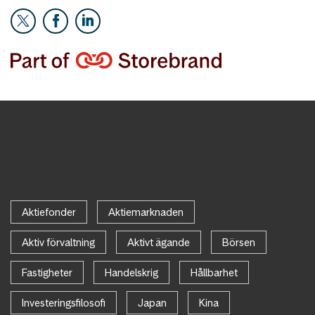
Aktiefonder
Aktiemarknaden
Aktiv förvaltning
Aktivt ägande
Börsen
Fastigheter
Handelskrig
Hållbarhet
Investeringsfilosofi
Japan
Kina