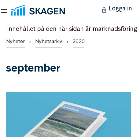
Logga in
Innehållet på den här sidan är marknadsföring
Nyheter
Nyhetsarkiv
2020
september