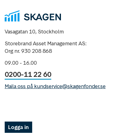
Vasagatan 10, Stockholm
Storebrand Asset Management AS:
Org nr. 930 208 868
09.00 - 16.00
0200-11 22 60
Maila oss på kundservice@skagenfonder.se
Logga in