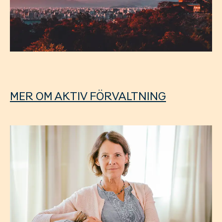
MER OM AKTIV FÖRVALTNING