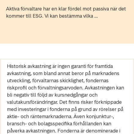
Aktiva förvaltare har en klar fördel mot passiva när det
kommer till ESG. Vi kan bestämma vilka ...
Historisk avkastning är ingen garanti för framtida
avkastning, som bland annat beror på marknadens
utveckling, förvaltarnas skicklighet, fondernas
riskprofil och förvaltningsarvoden. Avkastningen kan
bli negativ till följd av kursnedgångar och
valutakursförändringar. Det finns risker förknippade
med investeringar i fonderna på grund av rörelser på
aktie- och räntemarknaderna. Även konjunktur-,
bransch- och bolagsspecifika förhållanden kan
påverka avkastningen. Fonderna är denominerade i