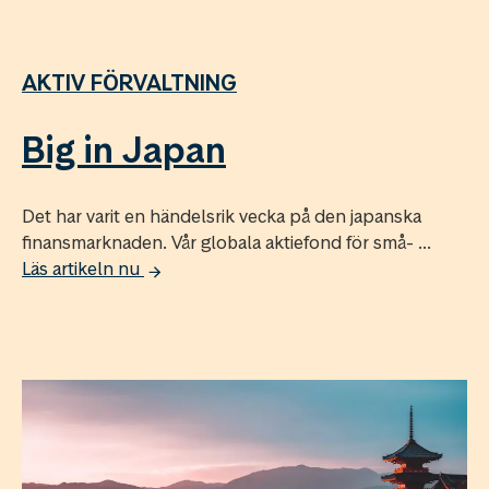
AKTIV FÖRVALTNING
Big in Japan
Det har varit en händelsrik vecka på den japanska
finansmarknaden. Vår globala aktiefond för små- ...
Läs artikeln nu