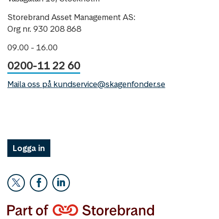
Storebrand Asset Management AS:
Org nr. 930 208 868
09.00 - 16.00
0200-11 22 60
Maila oss på kundservice@skagenfonder.se
Logga in