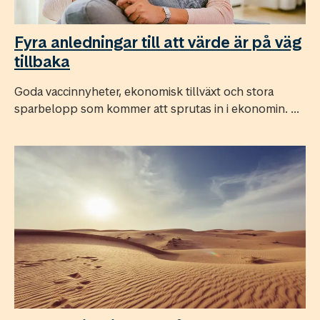
Fyra anledningar till att värde är på väg
tillbaka
Goda vaccinnyheter, ekonomisk tillväxt och stora
sparbelopp som kommer att sprutas in i ekonomin. ...