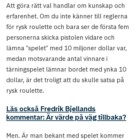
Att göra rätt val handlar om kunskap och
erfarenhet. Om du inte känner till reglerna
för rysk roulette och bara ser de första fem
personerna skicka pistolen vidare och
lämna "spelet" med 10 miljoner dollar var,
medan motsvarande antal vinnare i
tärningspelet lämnar bordet med ynka 10
dollar, är det troligt att du skulle satsa på
rysk roulette.
Läs också Fredrik Bjellands
kommentar: Är värde på väg tillbaka?
Men. Är man bekant med spelet kommer