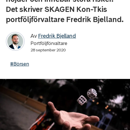
Det skriver SKAGEN Kon-Tkis
portföljförvaltare Fredrik Bjelland.
Av
Fredrik Bjelland
Portföljförvaltare
28 september 2020
#Börsen