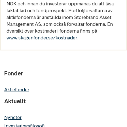
NOK och innan du investerar uppmanas du att läsa
faktablad och fondprospekt. Portföljförvaltarna av
aktiefonderna är anställda inom Storebrand Asset
Management AS, som också förvaltar fonderna. En
översikt över kostnader i fonderna finns på
www.skagenfonder.se/kostnader
.
Fonder
Aktiefonder
Aktuellt
Nyheter
Investeringsfilosofi