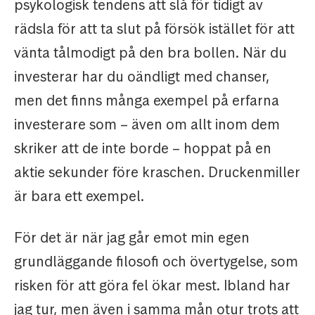
psykologisk tendens att slå för tidigt av
rädsla för att ta slut på försök istället för att
vänta tålmodigt på den bra bollen. När du
investerar har du oändligt med chanser,
men det finns många exempel på erfarna
investerare som – även om allt inom dem
skriker att de inte borde – hoppat på en
aktie sekunder före kraschen. Druckenmiller
är bara ett exempel.
För det är när jag går emot min egen
grundläggande filosofi och övertygelse, som
risken för att göra fel ökar mest. Ibland har
jag tur, men även i samma mån otur trots att