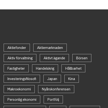
Aktiefonder
Aktiemarknaden
Aktiv förvaltning
Aktivt ägande
Börsen
Fastigheter
Handelskrig
Hållbarhet
Investeringsfilosofi
Japan
Kina
Makroekonomi
Nyårskonferensen
Personlig ekonomi
Portfölj