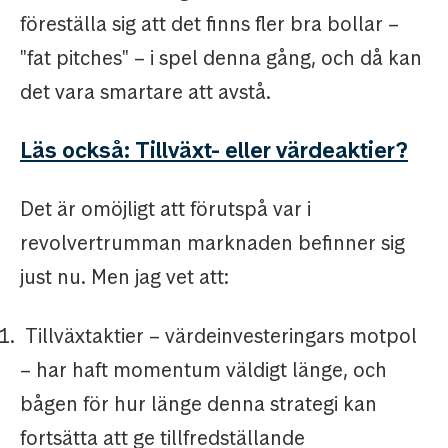
föreställa sig att det finns fler bra bollar –
"fat pitches" – i spel denna gång, och då kan
det vara smartare att avstå.
Läs också: Tillväxt- eller värdeaktier?
Det är omöjligt att förutspå var i
revolvertrumman marknaden befinner sig
just nu. Men jag vet att:
Tillväxtaktier – värdeinvesteringars motpol
– har haft momentum väldigt länge, och
bågen för hur länge denna strategi kan
fortsätta att ge tillfredställande