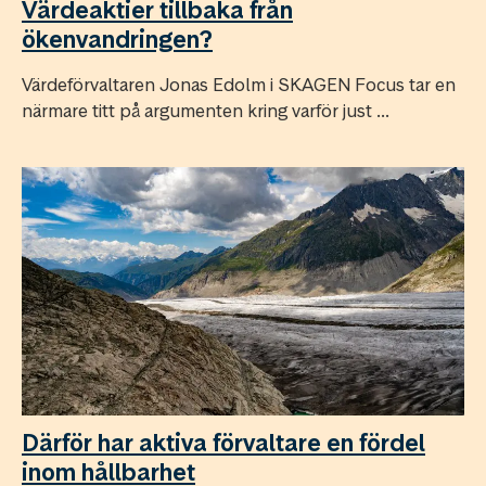
Värdeaktier tillbaka från
ökenvandringen?
Värdeförvaltaren Jonas Edolm i SKAGEN Focus tar en
närmare titt på argumenten kring varför just ...
Därför har aktiva förvaltare en fördel
inom hållbarhet