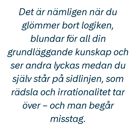
Det är nämligen när du
glömmer bort logiken,
blundar för all din
grundläggande kunskap och
ser andra lyckas medan du
själv står på sidlinjen, som
rädsla och irrationalitet tar
över – och man begår
misstag.