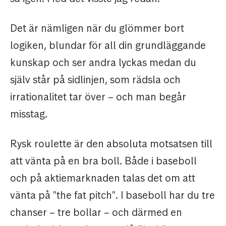
Det är nämligen när du glömmer bort
logiken, blundar för all din grundläggande
kunskap och ser andra lyckas medan du
själv står på sidlinjen, som rädsla och
irrationalitet tar över – och man begår
misstag.
Rysk roulette är den absoluta motsatsen till
att vänta på en bra boll. Både i baseboll
och på aktiemarknaden talas det om att
vänta på "the fat pitch". I baseboll har du tre
chanser – tre bollar – och därmed en