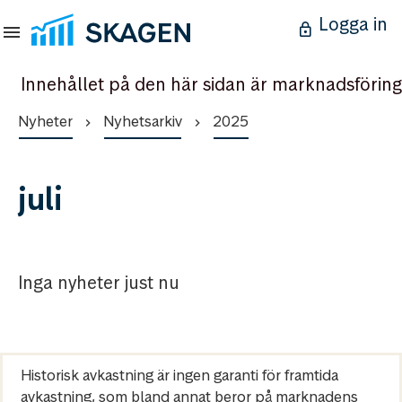
Logga in
Innehållet på den här sidan är marknadsföring
Nyheter
Nyhetsarkiv
2025
juli
Inga nyheter just nu
Historisk avkastning är ingen garanti för framtida
avkastning, som bland annat beror på marknadens