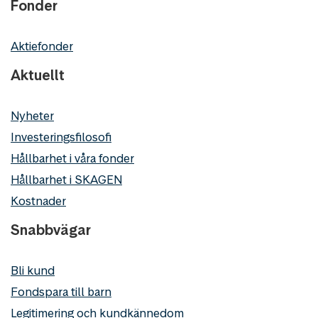
Fonder
Aktiefonder
Aktuellt
Nyheter
Investeringsfilosofi
Hållbarhet i våra fonder
Hållbarhet i SKAGEN
Kostnader
Snabbvägar
Bli kund
Fondspara till barn
Legitimering och kundkännedom