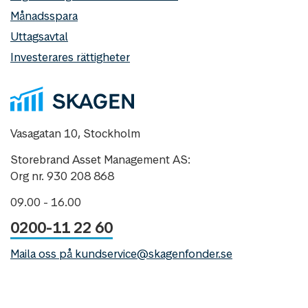
Månadsspara
Uttagsavtal
Investerares rättigheter
Vasagatan 10, Stockholm
Storebrand Asset Management AS:
Org nr. 930 208 868
09.00 - 16.00
0200-11 22 60
Maila oss på kundservice@skagenfonder.se