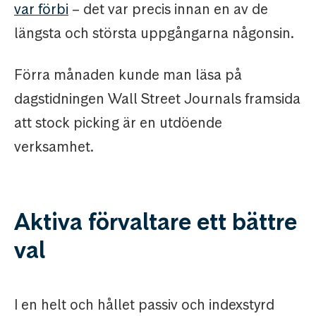
var förbi
– det var precis innan en av de
längsta och största uppgångarna någonsin.
Förra månaden kunde man läsa på
dagstidningen Wall Street Journals framsida
att stock picking är en utdöende
verksamhet.
Aktiva förvaltare ett bättre
val
I en helt och hållet passiv och indexstyrd