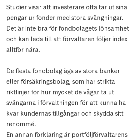
Studier visar att investerare ofta tar ut sina
pengar ur fonder med stora svängningar.
Det är inte bra för fondbolagets lönsamhet
och kan leda till att förvaltaren följer index
alltför nära.
De flesta fondbolag ägs av stora banker
eller försäkringsbolag, som har strikta
riktlinjer för hur mycket de vågar ta ut
svängarna i förvaltningen för att kunna ha
kvar kundernas tillgångar och skydda sitt
renommé.
En annan förklaring är portföljförvaltarens