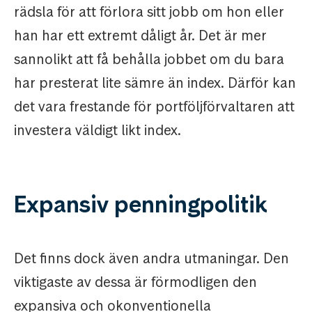
rädsla för att förlora sitt jobb om hon eller
han har ett extremt dåligt år. Det är mer
sannolikt att få behålla jobbet om du bara
har presterat lite sämre än index. Därför kan
det vara frestande för portföljförvaltaren att
investera väldigt likt index.
Expansiv penningpolitik
Det finns dock även andra utmaningar. Den
viktigaste av dessa är förmodligen den
expansiva och okonventionella