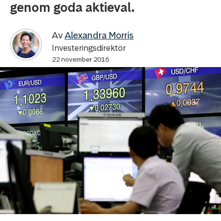
genom goda aktieval.
Av
Alexandra Morris
Investeringsdirektör
22 november 2016