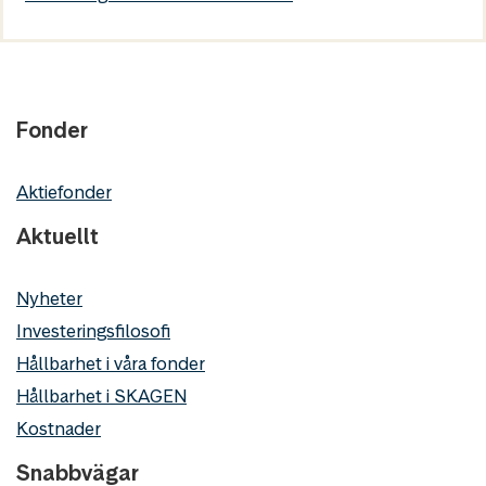
Fonder
Aktiefonder
Aktuellt
Nyheter
Investeringsfilosofi
Hållbarhet i våra fonder
Hållbarhet i SKAGEN
Kostnader
Snabbvägar