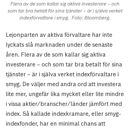
Flera av de som kallar sig aktiva investerare – och
som tar bra betalt för sina tjänster – är i själva verket
indexförvaltare i smyg. Foto: Bloomberg.
Lejonparten av aktiva förvaltare har inte
lyckats slå marknaden under de senaste
åren. Flera av de som kallar sig aktiva
investerare – och som tar bra betalt för sina
tjänster – är i själva verket indexförvaltare i
smyg. De väljer med andra ord att investera
lite mer, ungefär lika mycket eller lite mindre
i vissa aktier/branscher/länder jämfört med
index. Så kallade indexkramare, eller smyg-
indexfonder, har en minimal chans att