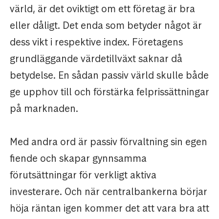
värld, är det oviktigt om ett företag är bra
eller dåligt. Det enda som betyder något är
dess vikt i respektive index. Företagens
grundläggande värdetillväxt saknar då
betydelse. En sådan passiv värld skulle både
ge upphov till och förstärka felprissättningar
på marknaden.
Med andra ord är passiv förvaltning sin egen
fiende och skapar gynnsamma
förutsättningar för verkligt aktiva
investerare. Och när centralbankerna börjar
höja räntan igen kommer det att vara bra att