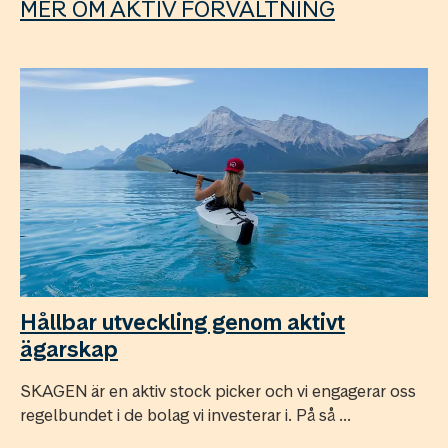
MER OM AKTIV FÖRVALTNING
Hållbar utveckling genom aktivt
ägarskap
SKAGEN är en aktiv stock picker och vi engagerar oss
regelbundet i de bolag vi investerar i. På så ...