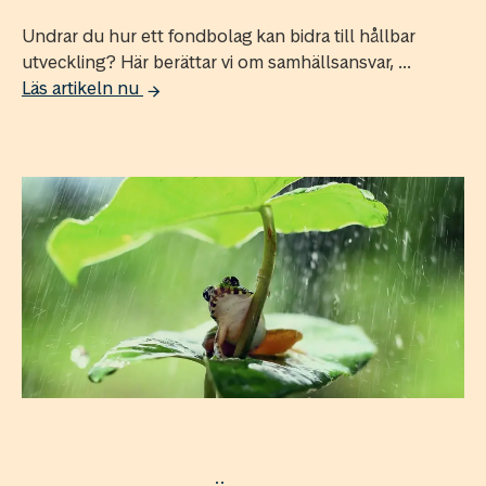
Undrar du hur ett fondbolag kan bidra till hållbar
utveckling? Här berättar vi om samhällsansvar, ...
Läs artikeln nu