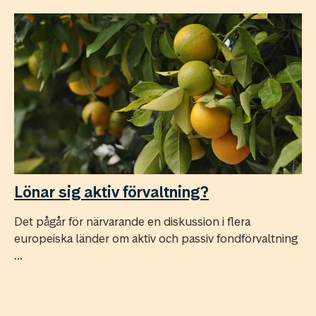
Lönar sig aktiv förvaltning?
Det pågår för närvarande en diskussion i flera
europeiska länder om aktiv och passiv fondförvaltning
...