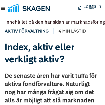
Logga in
Innehållet på den här sidan är marknadsföring
AKTIV FÖRVALTNING
4 MIN LÄSTID
Index, aktiv eller
verkligt aktiv?
De senaste åren har varit tuffa för
aktiva fondförvaltare. Naturligt
nog har många frågat sig om det
alls är möjligt att slå marknaden