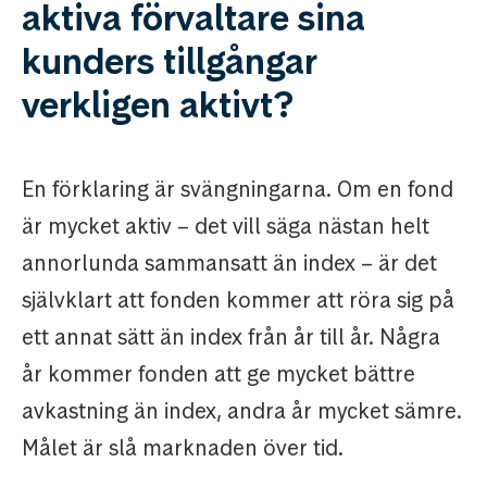
aktiva förvaltare sina
kunders tillgångar
verkligen aktivt?
En förklaring är svängningarna. Om en fond
är mycket aktiv – det vill säga nästan helt
annorlunda sammansatt än index – är det
självklart att fonden kommer att röra sig på
ett annat sätt än index från år till år. Några
år kommer fonden att ge mycket bättre
avkastning än index, andra år mycket sämre.
Målet är slå marknaden över tid.