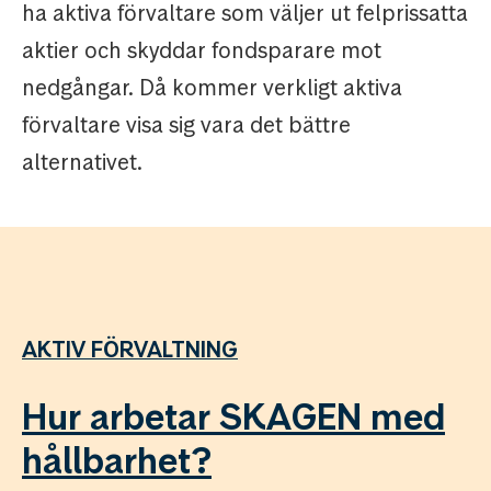
ha aktiva förvaltare som väljer ut felprissatta
aktier och skyddar fondsparare mot
nedgångar. Då kommer verkligt aktiva
förvaltare visa sig vara det bättre
alternativet.
AKTIV FÖRVALTNING
Hur arbetar SKAGEN med
hållbarhet?