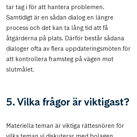
tar tag i för att hantera problemen.
Samtidigt är en sådan dialog en längre
process och det kan ta lång tid att få
åtgärderna på plats. Därför består sådana
dialoger ofta av flera uppdateringsmöten för
att kontrollera framsteg på vägen mot
slutmålet.
5. Vilka frågor är viktigast?
Materiella teman är viktiga rättesnören för
vilka teman vi diskuterar med bolagen.