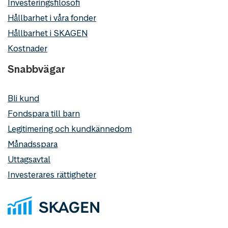
Investeringsfilosofi
Hållbarhet i våra fonder
Hållbarhet i SKAGEN
Kostnader
Snabbvägar
Bli kund
Fondspara till barn
Legitimering och kundkännedom
Månadsspara
Uttagsavtal
Investerares rättigheter