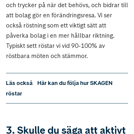
och trycker på när det behövs, och bidrar till
att bolag gör en förändringsresa. Vi ser
också röstning som ett viktigt sätt att
påverka bolag i en mer hållbar riktning.
Typiskt sett röstar vi vid 90-100% av
röstbara möten och stämmor.
Läs också
Här kan du följa hur SKAGEN
röstar
3. Skulle du säga att aktivt