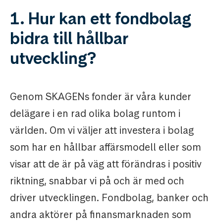
1. Hur kan ett fondbolag
bidra till hållbar
utveckling?
Genom SKAGENs fonder är våra kunder
delägare i en rad olika bolag runtom i
världen. Om vi väljer att investera i bolag
som har en hållbar affärsmodell eller som
visar att de är på väg att förändras i positiv
riktning, snabbar vi på och är med och
driver utvecklingen. Fondbolag, banker och
andra aktörer på finansmarknaden som