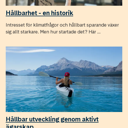
Hållbarhet - en historik
Intresset för klimatfrågor och hållbart sparande växer
sig allt starkare. Men hur startade det? Här ...
Hållbar utveckling genom aktivt
ägarskap