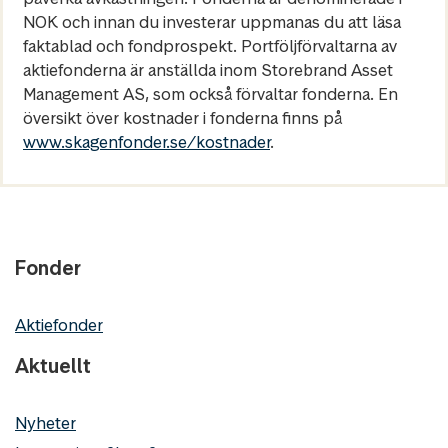
NOK och innan du investerar uppmanas du att läsa
faktablad och fondprospekt. Portföljförvaltarna av
aktiefonderna är anställda inom Storebrand Asset
Management AS, som också förvaltar fonderna. En
översikt över kostnader i fonderna finns på
www.skagenfonder.se/kostnader
.
Fonder
Aktiefonder
Aktuellt
Nyheter