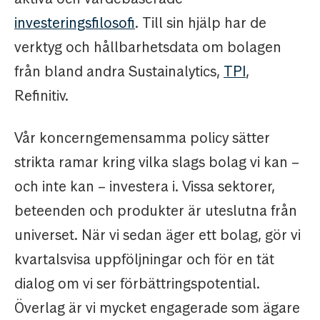
investeringsfilosofi
. Till sin hjälp har de
verktyg och hållbarhetsdata om bolagen
från bland andra Sustainalytics,
TPI
,
Refinitiv.
Vår koncerngemensamma policy sätter
strikta ramar kring vilka slags bolag vi kan –
och inte kan – investera i. Vissa sektorer,
beteenden och produkter är uteslutna från
universet. När vi sedan äger ett bolag, gör vi
kvartalsvisa uppföljningar och för en tät
dialog om vi ser förbättringspotential.
Överlag är vi mycket engagerade som ägare