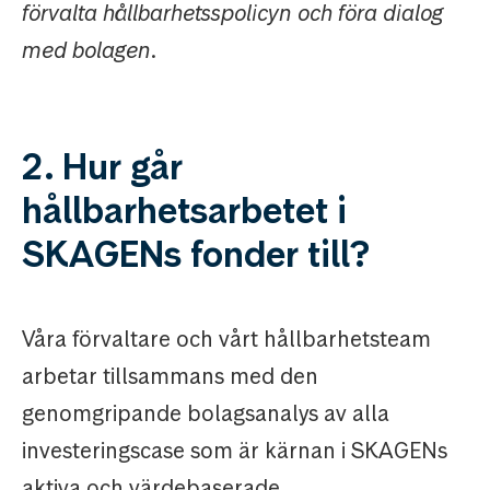
förvalta hållbarhetsspolicyn och föra dialog
med bolagen.
2. Hur går
hållbarhetsarbetet i
SKAGENs fonder till?
Våra förvaltare och vårt hållbarhetsteam
arbetar tillsammans med den
genomgripande bolagsanalys av alla
investeringscase som är kärnan i SKAGENs
aktiva och värdebaserade