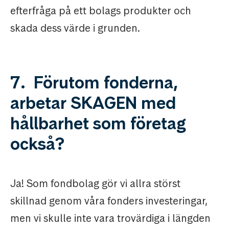
efterfråga på ett bolags produkter och
skada dess värde i grunden.
7. Förutom fonderna,
arbetar SKAGEN med
hållbarhet som företag
också?
Ja! Som fondbolag gör vi allra störst
skillnad genom våra fonders investeringar,
men vi skulle inte vara trovärdiga i längden