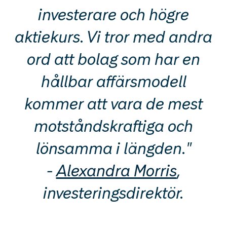
investerare och högre
aktiekurs. Vi tror med andra
ord att bolag som har en
hållbar affärsmodell
kommer att vara de mest
motståndskraftiga och
lönsamma i längden."
-
Alexandra Morris
,
investeringsdirektör.