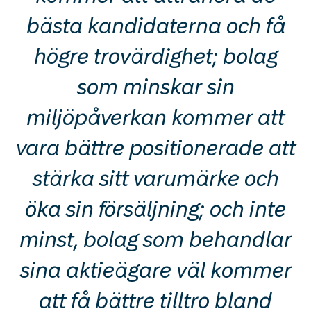
bästa kandidaterna och få
högre trovärdighet; bolag
som minskar sin
miljöpåverkan kommer att
vara bättre positionerade att
stärka sitt varumärke och
öka sin försäljning; och inte
minst, bolag som behandlar
sina aktieägare väl kommer
att få bättre tilltro bland