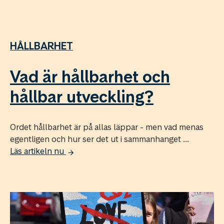
HÅLLBARHET
Vad är hållbarhet och
hållbar utveckling?
Ordet hållbarhet är på allas läppar - men vad menas
egentligen och hur ser det ut i sammanhanget ...
Läs artikeln nu