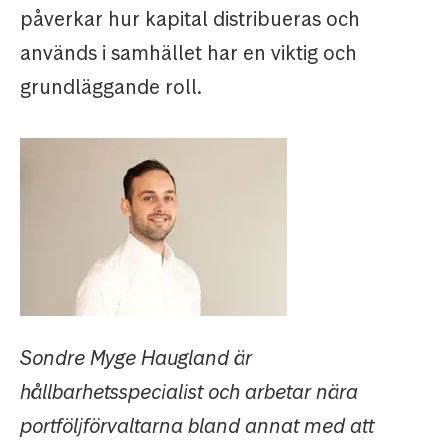
påverkar hur kapital distribueras och
används i samhället har en viktig och
grundläggande roll.
Sondre Myge Haugland är
hållbarhetsspecialist och arbetar nära
portföljförvaltarna bland annat med att