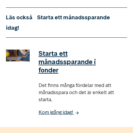
Läs också
Starta ett månadssparande
idag!
Starta ett
månadssparande i
fonder
Det finns många fördelar med att
månadsspara och det är enkelt att
starta.
Kom igång idag!