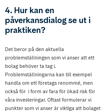
4. Hur kan en
påverkansdialog se ut i
praktiken?
Det beror på den aktuella
problemställningen som vi anser att ett
bolag behöver ta tag i.
Problemställningarna kan till exempel
handla om ett företags renommé, men
också för i form av fara för ökad risk för
våra investeringar. Oftast formulerar vi
punkter som vi anser är viktiga att bolaget