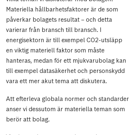
Materiella hållbarhetsfaktorer är de som
påverkar bolagets resultat – och detta
varierar från bransch till bransch. I
energisektorn är till exempel CO2-utsläpp
en viktig materiell faktor som måste
hanteras, medan för ett mjukvarubolag kan
till exempel datasäkerhet och personskydd
vara ett mer akut tema att diskutera.
Att efterleva globala normer och standarder
anser vi dessutom är materiella teman som
berör att bolag.