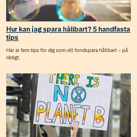
Hur kan jag spara hållbart? 5 handfasta
tips
Här är fem tips för dig som vill fondspara hållbart – på
riktigt.