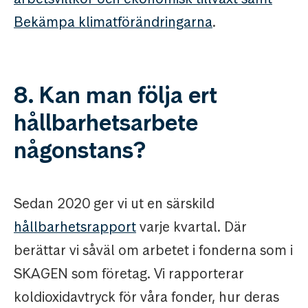
Bekämpa klimatförändringarna
.
8. Kan man följa ert
hållbarhetsarbete
någonstans?
Sedan 2020 ger vi ut en särskild
hållbarhetsrapport
varje kvartal. Där
berättar vi såväl om arbetet i fonderna som i
SKAGEN som företag. Vi rapporterar
koldioxidavtryck för våra fonder, hur deras