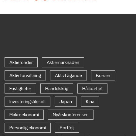
Aktiefonder
Aktiemarknaden
Aktiv förvaltning
Aktivt ägande
Börsen
Fastigheter
Handelskrig
Hållbarhet
Investeringsfilosofi
Japan
Kina
Makroekonomi
Nyårskonferensen
Personlig ekonomi
Portfölj