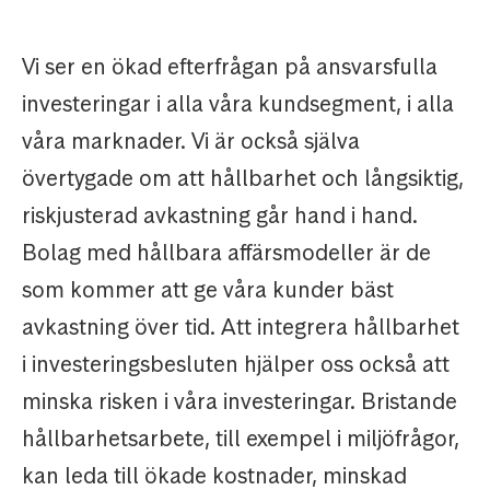
Vi ser en ökad efterfrågan på ansvarsfulla
investeringar i alla våra kundsegment, i alla
våra marknader. Vi är också själva
övertygade om att hållbarhet och långsiktig,
riskjusterad avkastning går hand i hand.
Bolag med hållbara affärsmodeller är de
som kommer att ge våra kunder bäst
avkastning över tid. Att integrera hållbarhet
i investeringsbesluten hjälper oss också att
minska risken i våra investeringar. Bristande
hållbarhetsarbete, till exempel i miljöfrågor,
kan leda till ökade kostnader, minskad