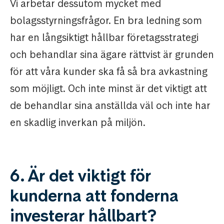
Vi arbetar dessutom mycket med
bolagsstyrningsfrågor. En bra ledning som
har en långsiktigt hållbar företagsstrategi
och behandlar sina ägare rättvist är grunden
för att våra kunder ska få så bra avkastning
som möjligt. Och inte minst är det viktigt att
de behandlar sina anställda väl och inte har
en skadlig inverkan på miljön.
6. Är det viktigt för
kunderna att fonderna
investerar hållbart?