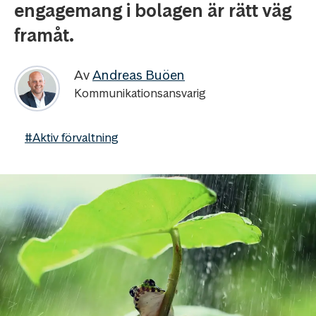
engagemang i bolagen är rätt väg
framåt.
Av
Andreas Buöen
Kommunikationsansvarig
#Aktiv förvaltning