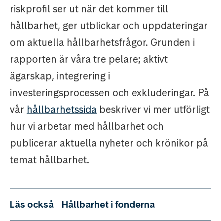
riskprofil ser ut när det kommer till
hållbarhet, ger utblickar och uppdateringar
om aktuella hållbarhetsfrågor. Grunden i
rapporten är våra tre pelare; aktivt
ägarskap, integrering i
investeringsprocessen och exkluderingar. På
vår
hållbarhetssida
beskriver vi mer utförligt
hur vi arbetar med hållbarhet och
publicerar aktuella nyheter och krönikor på
temat hållbarhet.
Läs också
Hållbarhet i fonderna