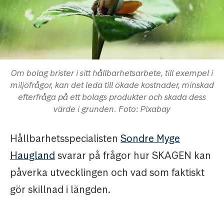
Om bolag brister i sitt hållbarhetsarbete, till exempel i
miljöfrågor, kan det leda till ökade kostnader, minskad
efterfråga på ett bolags produkter och skada dess
värde i grunden. Foto: Pixabay
Hållbarhetsspecialisten
Sondre Myge
Haugland
svarar på frågor hur SKAGEN kan
påverka utvecklingen och vad som faktiskt
gör skillnad i längden.