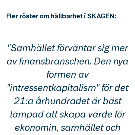
Fler röster om hållbarhet i SKAGEN:
"Samhället förväntar sig mer
av finansbranschen. Den nya
formen av
"intressentkapitalism" för det
21:a århundradet är bäst
lämpad att skapa värde för
ekonomin, samhället och