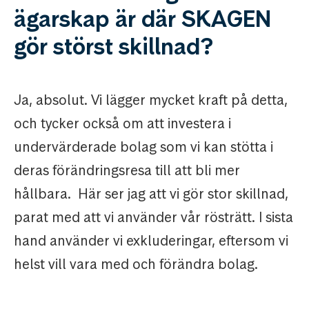
ägarskap är där SKAGEN
gör störst skillnad?
Ja, absolut. Vi lägger mycket kraft på detta,
och tycker också om att investera i
undervärderade bolag som vi kan stötta i
deras förändringsresa till att bli mer
hållbara. Här ser jag att vi gör stor skillnad,
parat med att vi använder vår rösträtt. I sista
hand använder vi exkluderingar, eftersom vi
helst vill vara med och förändra bolag.