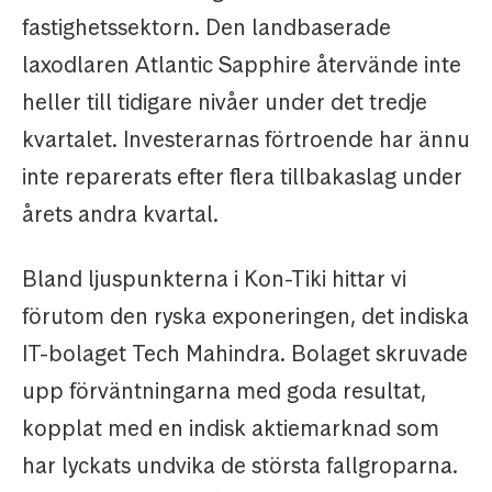
fastighetssektorn. Den landbaserade
laxodlaren Atlantic Sapphire återvände inte
heller till tidigare nivåer under det tredje
kvartalet. Investerarnas förtroende har ännu
inte reparerats efter flera tillbakaslag under
årets andra kvartal.
Bland ljuspunkterna i Kon-Tiki hittar vi
förutom den ryska exponeringen, det indiska
IT-bolaget Tech Mahindra. Bolaget skruvade
upp förväntningarna med goda resultat,
kopplat med en indisk aktiemarknad som
har lyckats undvika de största fallgroparna.