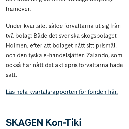
framöver.
Under kvartalet sålde förvaltarna ut sig från
två bolag: Både det svenska skogsbolaget
Holmen, efter att bolaget nått sitt prismål,
och den tyska e-handelsjätten Zalando, som
också har nått det aktiepris förvaltarna hade
satt.
Läs hela kvartalsrapporten för fonden här.
SKAGEN Kon-Tiki