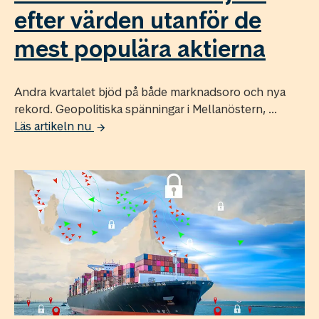
efter värden utanför de
mest populära aktierna
Andra kvartalet bjöd på både marknadsoro och nya
rekord. Geopolitiska spänningar i Mellanöstern, ...
Läs artikeln nu