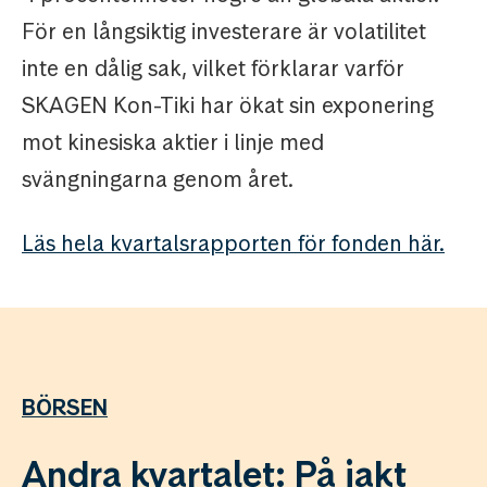
För en långsiktig investerare är volatilitet
inte en dålig sak, vilket förklarar varför
SKAGEN Kon-Tiki har ökat sin exponering
mot kinesiska aktier i linje med
svängningarna genom året.
Läs hela kvartalsrapporten för fonden här.
BÖRSEN
Andra kvartalet: På jakt