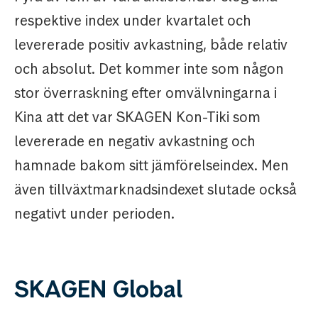
respektive index under kvartalet och
levererade positiv avkastning, både relativ
och absolut. Det kommer inte som någon
stor överraskning efter omvälvningarna i
Kina att det var SKAGEN Kon-Tiki som
levererade en negativ avkastning och
hamnade bakom sitt jämförelseindex. Men
även tillväxtmarknadsindexet slutade också
negativt under perioden.
SKAGEN Global