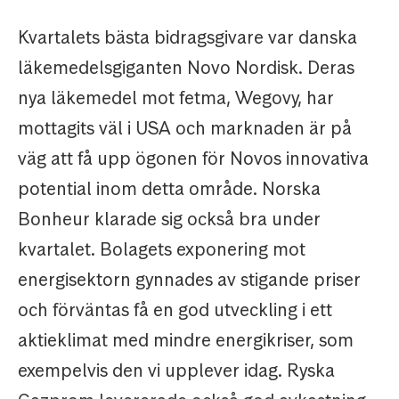
Kvartalets bästa bidragsgivare var danska
läkemedelsgiganten Novo Nordisk. Deras
nya läkemedel mot fetma, Wegovy, har
mottagits väl i USA och marknaden är på
väg att få upp ögonen för Novos innovativa
potential inom detta område. Norska
Bonheur klarade sig också bra under
kvartalet. Bolagets exponering mot
energisektorn gynnades av stigande priser
och förväntas få en god utveckling i ett
aktieklimat med mindre energikriser, som
exempelvis den vi upplever idag. Ryska