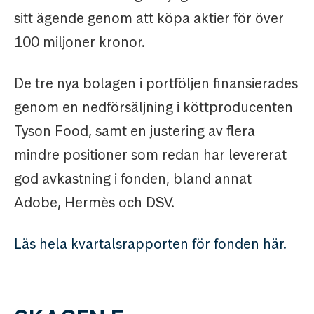
sitt ägende genom att köpa aktier för över
100 miljoner kronor.
De tre nya bolagen i portföljen finansierades
genom en nedförsäljning i köttproducenten
Tyson Food, samt en justering av flera
mindre positioner som redan har levererat
god avkastning i fonden, bland annat
Adobe, Hermès och DSV.
Läs hela kvartalsrapporten för fonden här.