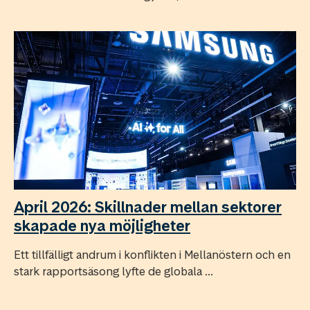
April 2026: Skillnader mellan sektorer
skapade nya möjligheter
Ett tillfälligt andrum i konflikten i Mellanöstern och en
stark rapportsäsong lyfte de globala ...