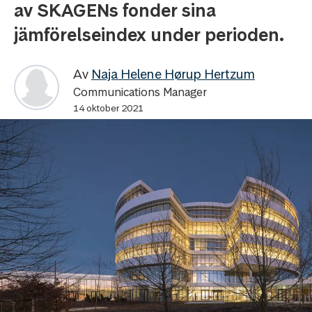
av SKAGENs fonder sina
jämförelseindex under perioden.
Av
Naja Helene Hørup Hertzum
Communications Manager
14 oktober 2021