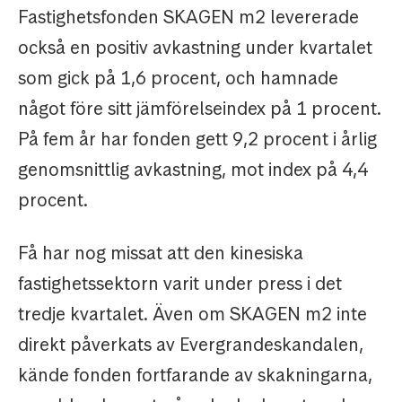
Fastighetsfonden SKAGEN m2 levererade
också en positiv avkastning under kvartalet
som gick på 1,6 procent, och hamnade
något före sitt jämförelseindex på 1 procent.
På fem år har fonden gett 9,2 procent i årlig
genomsnittlig avkastning, mot index på 4,4
procent.
Få har nog missat att den kinesiska
fastighetssektorn varit under press i det
tredje kvartalet. Även om SKAGEN m2 inte
direkt påverkats av Evergrandeskandalen,
kände fonden fortfarande av skakningarna,