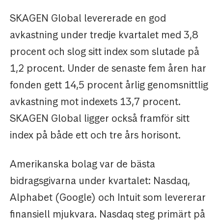
SKAGEN Global levererade en god
avkastning under tredje kvartalet med 3,8
procent och slog sitt index som slutade på
1,2 procent. Under de senaste fem åren har
fonden gett 14,5 procent årlig genomsnittlig
avkastning mot indexets 13,7 procent.
SKAGEN Global ligger också framför sitt
index på både ett och tre års horisont.
Amerikanska bolag var de bästa
bidragsgivarna under kvartalet: Nasdaq,
Alphabet (Google) och Intuit som levererar
finansiell mjukvara. Nasdaq steg primärt på