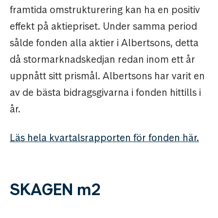
framtida omstrukturering kan ha en positiv
effekt på aktiepriset. Under samma period
sålde fonden alla aktier i Albertsons, detta
då stormarknadskedjan redan inom ett år
uppnått sitt prismål. Albertsons har varit en
av de bästa bidragsgivarna i fonden hittills i
år.
Läs hela kvartalsrapporten för fonden här.
SKAGEN m2