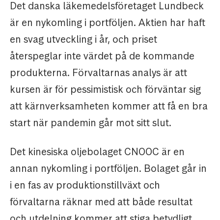
Det danska läkemedelsföretaget Lundbeck
är en nykomling i portföljen. Aktien har haft
en svag utveckling i år, och priset
återspeglar inte värdet på de kommande
produkterna. Förvaltarnas analys är att
kursen är för pessimistisk och förväntar sig
att kärnverksamheten kommer att få en bra
start när pandemin går mot sitt slut.
Det kinesiska oljebolaget CNOOC är en
annan nykomling i portföljen. Bolaget går in
i en fas av produktionstillväxt och
förvaltarna räknar med att både resultat
och utdelning kommer att stiga betydligt