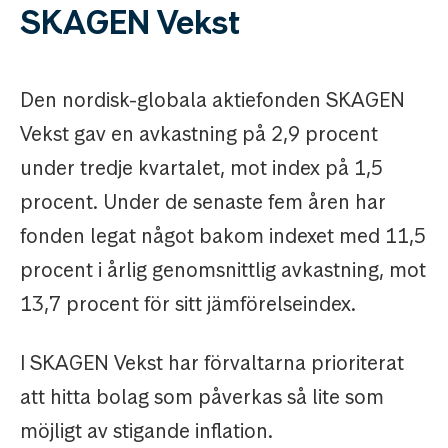
SKAGEN Vekst
Den nordisk-globala aktiefonden SKAGEN
Vekst gav en avkastning på 2,9 procent
under tredje kvartalet, mot index på 1,5
procent. Under de senaste fem åren har
fonden legat något bakom indexet med 11,5
procent i årlig genomsnittlig avkastning, mot
13,7 procent för sitt jämförelseindex.
I SKAGEN Vekst har förvaltarna prioriterat
att hitta bolag som påverkas så lite som
möjligt av stigande inflation.