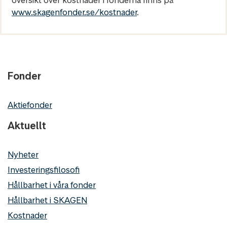
www.skagenfonder.se/kostnader
.
Fonder
Aktiefonder
Aktuellt
Nyheter
Investeringsfilosofi
Hållbarhet i våra fonder
Hållbarhet i SKAGEN
Kostnader