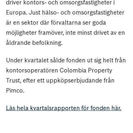
driver kontors- och omsorgsfastigheter i
Europa. Just hälso- och omsorgsfastigheter
är en sektor där förvaltarna ser goda
möjligheter framöver, inte minst drivet av en
åldrande befolkning.
Under kvartalet sålde fonden ut sig helt från
kontorsoperatören Colombia Property
Trust, efter ett uppköpserbjudande från
Pimco.
Läs hela kvartalsrapporten för fonden här.