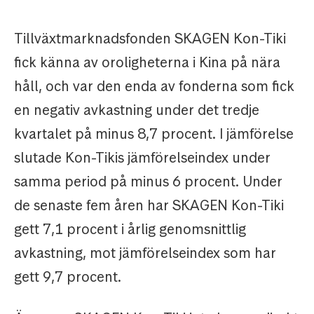
Tillväxtmarknadsfonden SKAGEN Kon-Tiki
fick känna av oroligheterna i Kina på nära
håll, och var den enda av fonderna som fick
en negativ avkastning under det tredje
kvartalet på minus 8,7 procent. I jämförelse
slutade Kon-Tikis jämförelseindex under
samma period på minus 6 procent. Under
de senaste fem åren har SKAGEN Kon-Tiki
gett 7,1 procent i årlig genomsnittlig
avkastning, mot jämförelseindex som har
gett 9,7 procent.