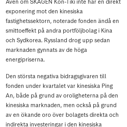
Även om SKAGEN Kon-Tiki inte har en direkt
exponering mot den kinesiska
fastighetssektorn, noterade fonden ändå en
smittoeffekt på andra portföljbolag i Kina
och Sydkorea. Ryssland drog upp sedan
marknaden gynnats av de höga
energipriserna.
Den största negativa bidragsgivaren till
fonden under kvartalet var kinesiska Ping
An, både på grund av oroligheterna på den
kinesiska marknaden, men också på grund
av en ökande oro över bolagets direkta och
indirekta investeringar i den kinesiska