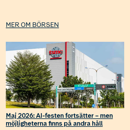
MER OM BÖRSEN
Maj 2026: AI-festen fortsätter – men
möjligheterna finns på andra håll