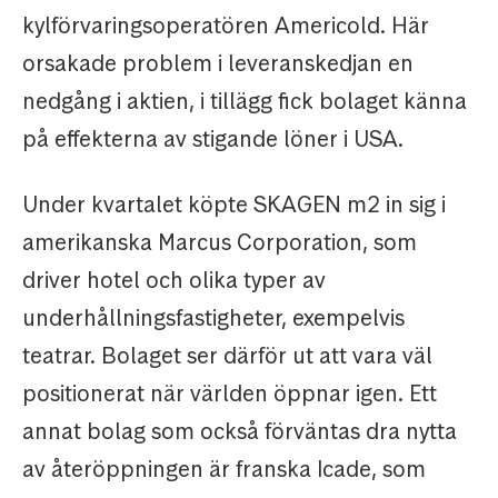
kylförvaringsoperatören Americold. Här
orsakade problem i leveranskedjan en
nedgång i aktien, i tillägg fick bolaget känna
på effekterna av stigande löner i USA.
Under kvartalet köpte SKAGEN m2 in sig i
amerikanska Marcus Corporation, som
driver hotel och olika typer av
underhållningsfastigheter, exempelvis
teatrar. Bolaget ser därför ut att vara väl
positionerat när världen öppnar igen. Ett
annat bolag som också förväntas dra nytta
av återöppningen är franska Icade, som