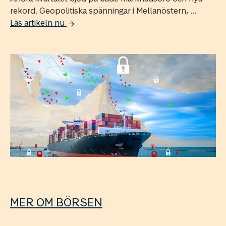
rekord. Geopolitiska spänningar i Mellanöstern, ...
Läs artikeln nu
MER OM BÖRSEN