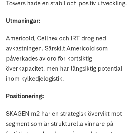
Towers hade en stabil och positiv utveckling.
Utmaningar:
Americold, Cellnex och IRT drog ned
avkastningen. Särskilt Americold som
påverkades av oro för kortsiktig
överkapacitet, men har långsiktig potential
inom kylkedjelogistik.
Positionering:
SKAGEN m2 har en strategisk övervikt mot
segment som är strukturella vinnare på