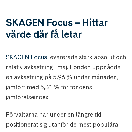
SKAGEN Focus – Hittar
värde där få letar
SKAGEN Focus
levererade stark absolut och
relativ avkastning i maj. Fonden uppnådde
en avkastning på 5,96 % under månaden,
jämfört med 5,31 % för fondens
jämförelseindex.
Förvaltarna har under en längre tid
positionerat sig utanför de mest populära