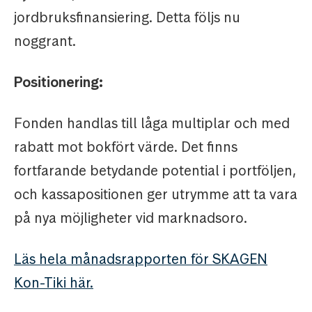
jordbruksfinansiering. Detta följs nu
noggrant.
Positionering:
Fonden handlas till låga multiplar och med
rabatt mot bokfört värde. Det finns
fortfarande betydande potential i portföljen,
och kassapositionen ger utrymme att ta vara
på nya möjligheter vid marknadsoro.
Läs hela månadsrapporten för SKAGEN
Kon-Tiki här.