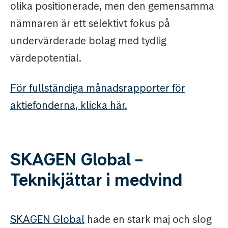
olika positionerade, men den gemensamma
nämnaren är ett selektivt fokus på
undervärderade bolag med tydlig
värdepotential.
För fullständiga månadsrapporter för
aktiefonderna, klicka här.
SKAGEN Global –
Teknikjättar i medvind
SKAGEN Global
hade en stark maj och slog