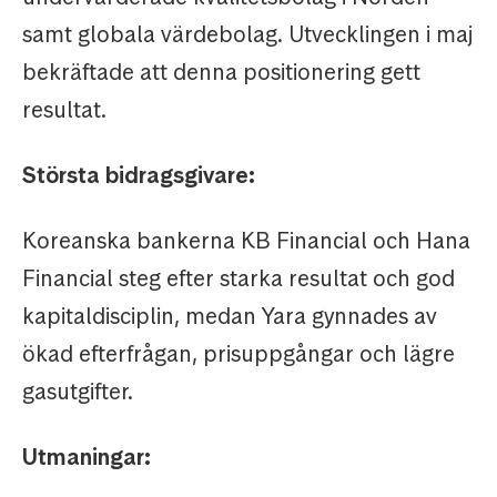
samt globala värdebolag. Utvecklingen i maj
bekräftade att denna positionering gett
resultat.
Största bidragsgivare:
Koreanska bankerna KB Financial och Hana
Financial steg efter starka resultat och god
kapitaldisciplin, medan Yara gynnades av
ökad efterfrågan, prisuppgångar och lägre
gasutgifter.
Utmaningar: