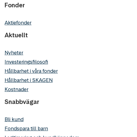
Fonder
Aktiefonder
Aktuellt
Nyheter
Investeringsfilosofi
Hållbarhet i våra fonder
Hållbarhet i SKAGEN
Kostnader
Snabbvägar
Bli kund
Fondspara till barn