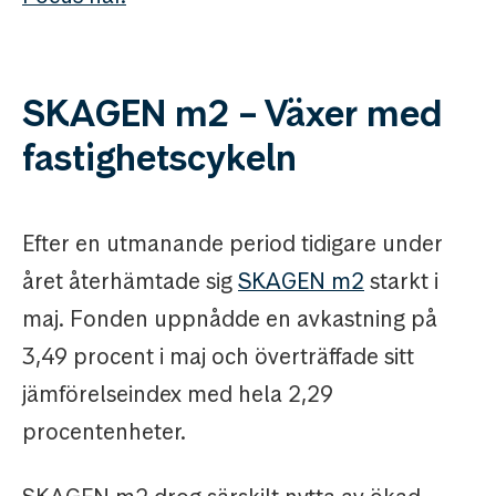
SKAGEN m2 – Växer med
fastighetscykeln
Efter en utmanande period tidigare under
året återhämtade sig
SKAGEN m2
starkt i
maj. Fonden uppnådde en avkastning på
3,49 procent i maj och överträffade sitt
jämförelseindex med hela 2,29
procentenheter.