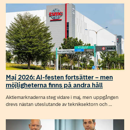
Maj 2026: AI-festen fortsätter – men
möjligheterna finns på andra håll
Aktiemarknaderna steg vidare i maj, men uppgången
drevs nästan uteslutande av tekniksektorn och ...