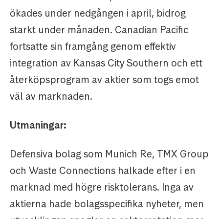
ökades under nedgången i april, bidrog
starkt under månaden. Canadian Pacific
fortsatte sin framgång genom effektiv
integration av Kansas City Southern och ett
återköpsprogram av aktier som togs emot
väl av marknaden.
Utmaningar:
Defensiva bolag som Munich Re, TMX Group
och Waste Connections halkade efter i en
marknad med högre risktolerans. Inga av
aktierna hade bolagsspecifika nyheter, men