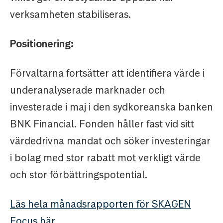
verksamheten stabiliseras.
Positionering:
Förvaltarna fortsätter att identifiera värde i
underanalyserade marknader och
investerade i maj i den sydkoreanska banken
BNK Financial. Fonden håller fast vid sitt
värdedrivna mandat och söker investeringar
i bolag med stor rabatt mot verkligt värde
och stor förbättringspotential.
Läs hela månadsrapporten för SKAGEN
Focus här.