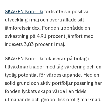
SKAGEN Kon-Tiki
fortsatte sin positiva
utveckling i maj och överträffade sitt
jämförelseindex. Fonden uppnådde en
avkastning på 4,91 procent jämfört med
indexets 3,83 procent i maj.
SKAGEN Kon-Tiki fokuserar på bolag i
tillväxtmarknader med låg värdering och en
tydlig potential för värdeskapande. Med en
solid grund och aktiv portföljanpassning har
fonden lyckats skapa värde i en tidvis
utmanande och geopolitisk orolig marknad.