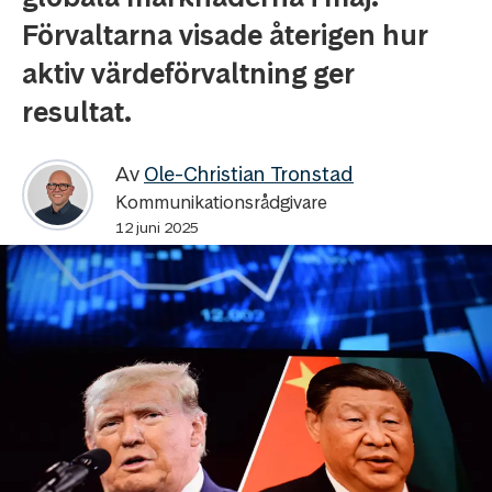
Förvaltarna visade återigen hur
aktiv värdeförvaltning ger
resultat.
Av
Ole-Christian Tronstad
Kommunikationsrådgivare
12 juni 2025