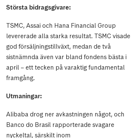
Största bidragsgivare:
TSMC, Assai och Hana Financial Group
levererade alla starka resultat. TSMC visade
god försäljningstillväxt, medan de två
sistnämnda även var bland fondens bästa i
april – ett tecken på varaktig fundamental
framgång.
Utmaningar:
Alibaba drog ner avkastningen något, och
Banco do Brasil rapporterade svagare
nyckeltal, särskilt inom