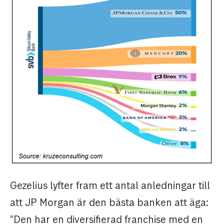
Gezelius lyfter fram ett antal anledningar till
att JP Morgan är den bästa banken att äga:
"Den har en diversifierad franchise med en