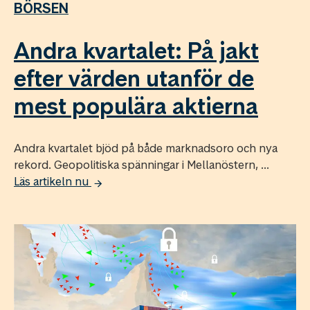
BÖRSEN
Andra kvartalet: På jakt
efter värden utanför de
mest populära aktierna
Andra kvartalet bjöd på både marknadsoro och nya
rekord. Geopolitiska spänningar i Mellanöstern, ...
Läs artikeln nu