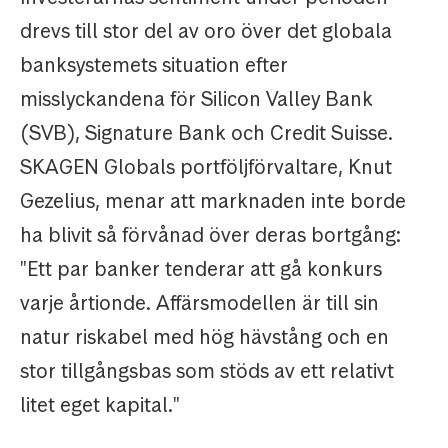
drevs till stor del av oro över det globala
banksystemets situation efter
misslyckandena för Silicon Valley Bank
(SVB), Signature Bank och Credit Suisse.
SKAGEN Globals portföljförvaltare, Knut
Gezelius, menar att marknaden inte borde
ha blivit så förvånad över deras bortgång:
"Ett par banker tenderar att gå konkurs
varje årtionde. Affärsmodellen är till sin
natur riskabel med hög hävstång och en
stor tillgångsbas som stöds av ett relativt
litet eget kapital."