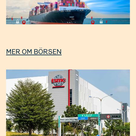
MER OM BÖRSEN