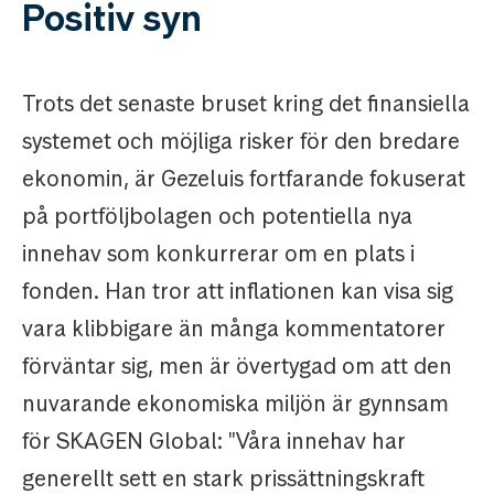
Positiv syn
Trots det senaste bruset kring det finansiella
systemet och möjliga risker för den bredare
ekonomin, är Gezeluis fortfarande fokuserat
på portföljbolagen och potentiella nya
innehav som konkurrerar om en plats i
fonden. Han tror att inflationen kan visa sig
vara klibbigare än många kommentatorer
förväntar sig, men är övertygad om att den
nuvarande ekonomiska miljön är gynnsam
för SKAGEN Global: "Våra innehav har
generellt sett en stark prissättningskraft