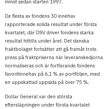
minst sedan starten 1997.
De flesta av fondens 30 innehav
rapporterade solida resultat under första
kvartalet, där DSV driver fondens starka
resultat hittills under året. Det danska
fraktbolaget fortsätter att gå framåt trots
press på fraktpriserna när leveranskedjorna
normaliseras och är fortfarande fondens
favoritinnehav på 6,1 % av portföljen, med
en uppskattad uppsida på över 75 %.
Dollar General var den största
eftersläpningen under första kvartalet