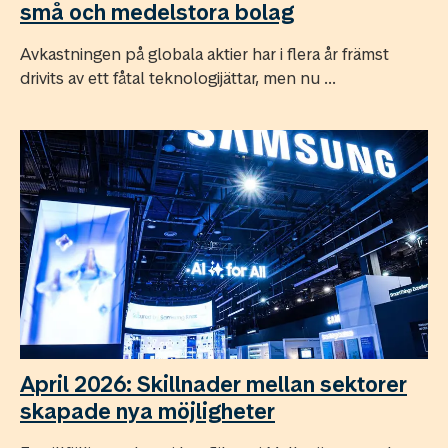
små och medelstora bolag
Avkastningen på globala aktier har i flera år främst
drivits av ett fåtal teknologijättar, men nu ...
April 2026: Skillnader mellan sektorer
skapade nya möjligheter