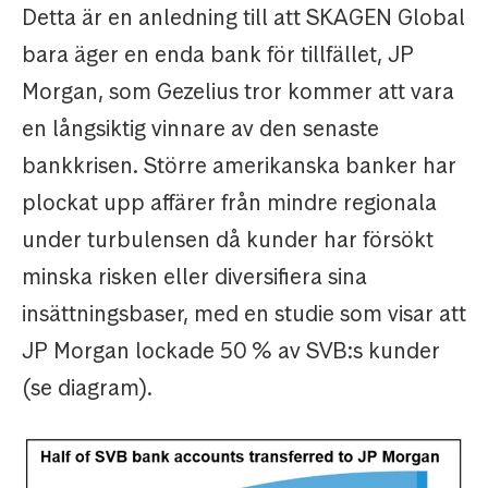
Detta är en anledning till att SKAGEN Global
bara äger en enda bank för tillfället, JP
Morgan, som Gezelius tror kommer att vara
en långsiktig vinnare av den senaste
bankkrisen. Större amerikanska banker har
plockat upp affärer från mindre regionala
under turbulensen då kunder har försökt
minska risken eller diversifiera sina
insättningsbaser, med en studie som visar att
JP Morgan lockade 50 % av SVB:s kunder
(se diagram).