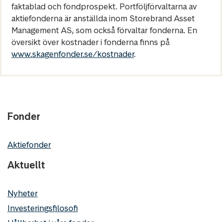
faktablad och fondprospekt. Portföljförvaltarna av
aktiefonderna är anställda inom Storebrand Asset
Management AS, som också förvaltar fonderna. En
översikt över kostnader i fonderna finns på
www.skagenfonder.se/kostnader
.
Fonder
Aktiefonder
Aktuellt
Nyheter
Investeringsfilosofi