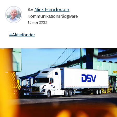
Av
Nick Henderson
Kommunikationsrådgivare
15 maj 2023
#Aktiefonder