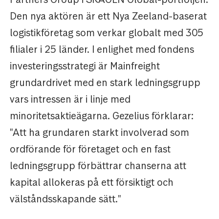
Den nya aktören är ett Nya Zeeland-baserat
logistikföretag som verkar globalt med 305
filialer i 25 länder. I enlighet med fondens
investeringsstrategi är Mainfreight
grundardrivet med en stark ledningsgrupp
vars intressen är i linje med
minoritetsaktieägarna. Gezelius förklarar:
"Att ha grundaren starkt involverad som
ordförande för företaget och en fast
ledningsgrupp förbättrar chanserna att
kapital allokeras på ett försiktigt och
välståndsskapande sätt."