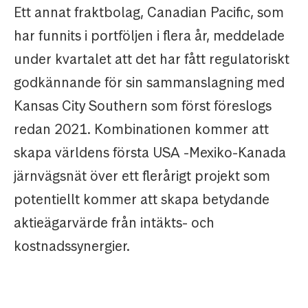
Ett annat fraktbolag, Canadian Pacific, som
har funnits i portföljen i flera år, meddelade
under kvartalet att det har fått regulatoriskt
godkännande för sin sammanslagning med
Kansas City Southern som först föreslogs
redan 2021. Kombinationen kommer att
skapa världens första USA -Mexiko-Kanada
järnvägsnät över ett flerårigt projekt som
potentiellt kommer att skapa betydande
aktieägarvärde från intäkts- och
kostnadssynergier.