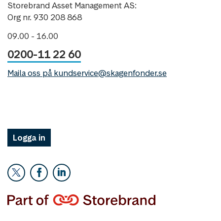
Storebrand Asset Management AS:
Org nr. 930 208 868
09.00 - 16.00
0200-11 22 60
Maila oss på kundservice@skagenfonder.se
Logga in