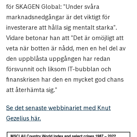
för SKAGEN Global: "Under svåra
marknadsnedgångar är det viktigt för
investerare att hålla sig mentalt starka".
Vidare betonar han att "Det är omöjligt att
veta när botten är nådd, men en hel del av
den uppblåsta uppgången har redan
försvunnit och liksom IT-bubblan och
finanskrisen har den en mycket god chans
att återhämta sig."
Se det senaste webbinariet med Knut
Gezelius här.