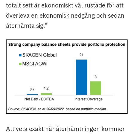
totalt sett är ekonomiskt väl rustade för att
överleva en ekonomisk nedgång och sedan
återhämta sig."
Att veta exakt när återhämtningen kommer