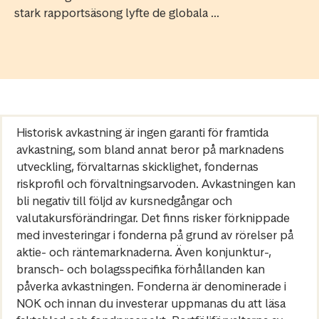
stark rapportsäsong lyfte de globala ...
Historisk avkastning är ingen garanti för framtida
avkastning, som bland annat beror på marknadens
utveckling, förvaltarnas skicklighet, fondernas
riskprofil och förvaltningsarvoden. Avkastningen kan
bli negativ till följd av kursnedgångar och
valutakursförändringar. Det finns risker förknippade
med investeringar i fonderna på grund av rörelser på
aktie- och räntemarknaderna. Även konjunktur-,
bransch- och bolagsspecifika förhållanden kan
påverka avkastningen. Fonderna är denominerade i
NOK och innan du investerar uppmanas du att läsa