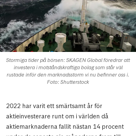
Stormiga tider på börsen: SKAGEN Global föredrar att
investera i motståndskraftiga bolag som står väl
rustade inför den marknadsstorm vi nu befinner oss i.
Foto: Shutterstock
2022 har varit ett smärtsamt år för
aktieinvesterare runt om i världen då
aktiemarknaderna fallit nästan 14 procent