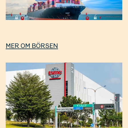
MER OM BÖRSEN