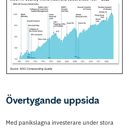
Övertygande uppsida
Med panikslagna investerare under stora