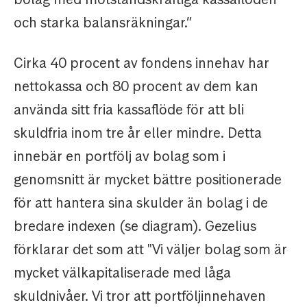
och starka balansräkningar.”
Cirka 40 procent av fondens innehav har
nettokassa och 80 procent av dem kan
använda sitt fria kassaflöde för att bli
skuldfria inom tre år eller mindre. Detta
innebär en portfölj av bolag som i
genomsnitt är mycket bättre positionerade
för att hantera sina skulder än bolag i de
bredare indexen (se diagram). Gezelius
förklarar det som att "Vi väljer bolag som är
mycket välkapitaliserade med låga
skuldnivåer. Vi tror att portföljinnehaven