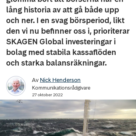
lång historia av att gå både upp
och ner. I en svag börsperiod, likt
den vi nu befinner oss i, prioriterar
SKAGEN Global investeringar i
bolag med stabila kassaflöden
och starka balansräkningar.
Av
Nick Henderson
Kommunikationsrådgivare
27 oktober 2022