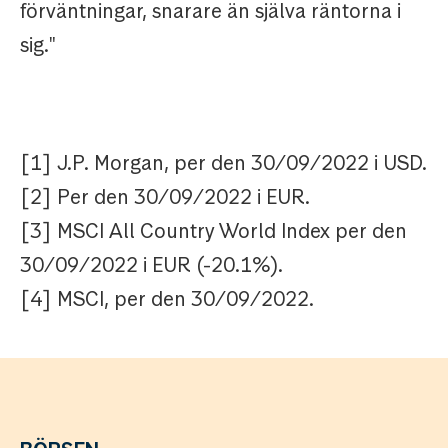
förväntningar, snarare än själva räntorna i
sig."
[1] J.P. Morgan, per den 30/09/2022 i USD.
[2] Per den 30/09/2022 i EUR.
[3] MSCI All Country World Index per den
30/09/2022 i EUR (-20.1%).
[4] MSCI, per den 30/09/2022.