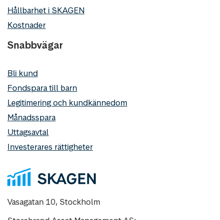
Hållbarhet i SKAGEN
Kostnader
Snabbvägar
Bli kund
Fondspara till barn
Legitimering och kundkännedom
Månadsspara
Uttagsavtal
Investerares rättigheter
Vasagatan 10, Stockholm