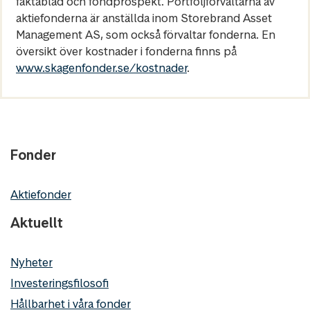
faktablad och fondprospekt. Portföljförvaltarna av
aktiefonderna är anställda inom Storebrand Asset
Management AS, som också förvaltar fonderna. En
översikt över kostnader i fonderna finns på
www.skagenfonder.se/kostnader
.
Fonder
Aktiefonder
Aktuellt
Nyheter
Investeringsfilosofi
Hållbarhet i våra fonder