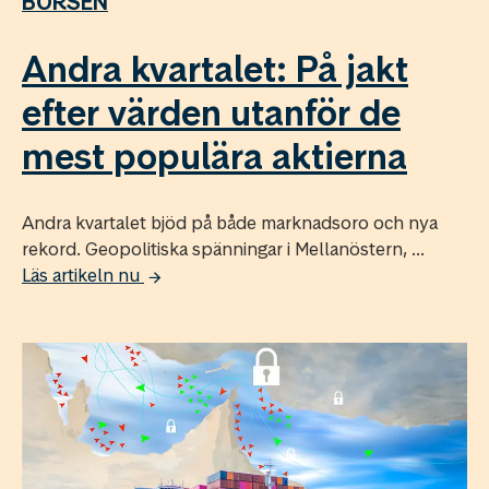
BÖRSEN
Andra kvartalet: På jakt
efter värden utanför de
mest populära aktierna
Andra kvartalet bjöd på både marknadsoro och nya
rekord. Geopolitiska spänningar i Mellanöstern, ...
Läs artikeln nu