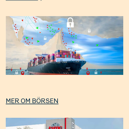
MER OM BÖRSEN