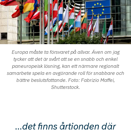
Europa måste ta försvaret på allvar. Även om jag
tycker att det är svårt att se en snabb och enkel
paneuropeisk lösning, kan ett närmare regionalt
samarbete spela en avgörande roll för snabbare och
bättre beslutsfattande. Foto: Fabrizio Maffei,
Shutterstock.
…det finns årtionden där