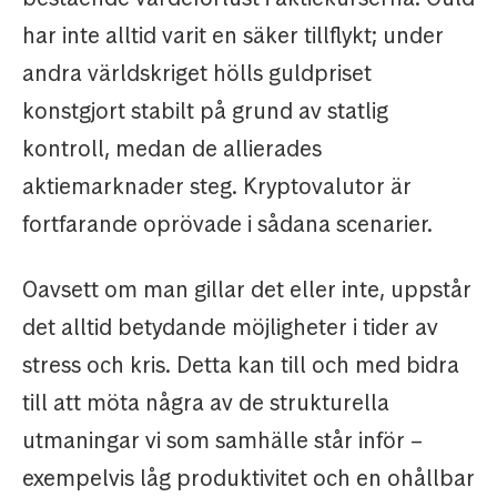
har inte alltid varit en säker tillflykt; under
andra världskriget hölls guldpriset
konstgjort stabilt på grund av statlig
kontroll, medan de allierades
aktiemarknader steg. Kryptovalutor är
fortfarande oprövade i sådana scenarier.
Oavsett om man gillar det eller inte, uppstår
det alltid betydande möjligheter i tider av
stress och kris. Detta kan till och med bidra
till att möta några av de strukturella
utmaningar vi som samhälle står inför –
exempelvis låg produktivitet och en ohållbar