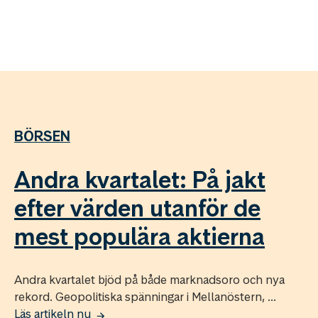
BÖRSEN
Andra kvartalet: På jakt
efter värden utanför de
mest populära aktierna
Andra kvartalet bjöd på både marknadsoro och nya
rekord. Geopolitiska spänningar i Mellanöstern, ...
Läs artikeln nu