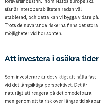
försvarsindustrin. Inom Natos europeiska
sfär är interoperabiliteten redan väl
etablerad, och detta kan vi bygga vidare på.
Trots de nuvarande riskerna finns det stora
möjligheter vid horisonten.
Att investera i osäkra tider
Som investerare är det viktigt att hålla fast
vid det långsiktiga perspektivet. Det är
naturligt att reagera på det omedelbara,
men genom att ta risk över längre tid skapar