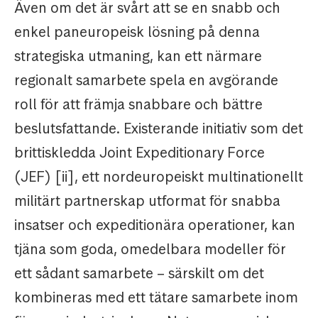
Även om det är svårt att se en snabb och
enkel paneuropeisk lösning på denna
strategiska utmaning, kan ett närmare
regionalt samarbete spela en avgörande
roll för att främja snabbare och bättre
beslutsfattande. Existerande initiativ som det
brittiskledda Joint Expeditionary Force
(JEF) [ii], ett nordeuropeiskt multinationellt
militärt partnerskap utformat för snabba
insatser och expeditionära operationer, kan
tjäna som goda, omedelbara modeller för
ett sådant samarbete – särskilt om det
kombineras med ett tätare samarbete inom