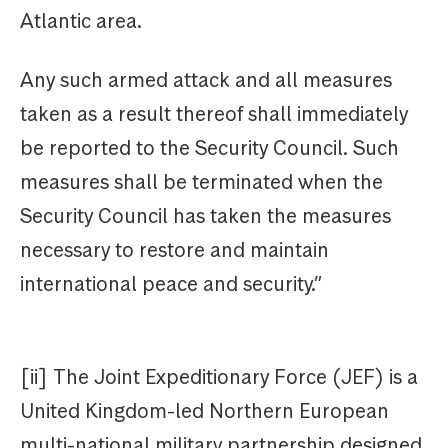
Atlantic area.
Any such armed attack and all measures
taken as a result thereof shall immediately
be reported to the Security Council. Such
measures shall be terminated when the
Security Council has taken the measures
necessary to restore and maintain
international peace and security.”
[ii] The Joint Expeditionary Force (JEF) is a
United Kingdom-led Northern European
multi-national military partnership designed