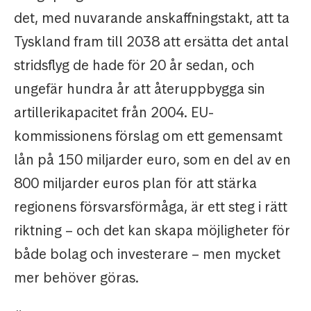
det, med nuvarande anskaffningstakt, att ta
Tyskland fram till 2038 att ersätta det antal
stridsflyg de hade för 20 år sedan, och
ungefär hundra år att återuppbygga sin
artillerikapacitet från 2004. EU-
kommissionens förslag om ett gemensamt
lån på 150 miljarder euro, som en del av en
800 miljarder euros plan för att stärka
regionens försvarsförmåga, är ett steg i rätt
riktning – och det kan skapa möjligheter för
både bolag och investerare – men mycket
mer behöver göras.