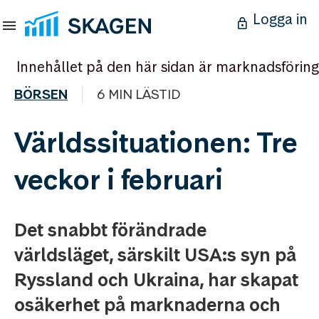
Logga in
Innehållet på den här sidan är marknadsföring
BÖRSEN
6 MIN LÄSTID
Världssituationen: Tre
veckor i februari
Det snabbt förändrade
världsläget, särskilt USA:s syn på
Ryssland och Ukraina, har skapat
osäkerhet på marknaderna och