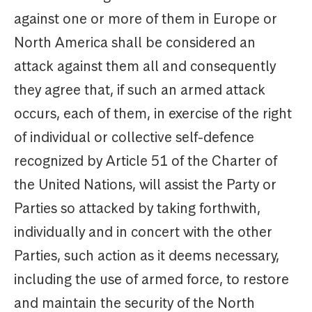
against one or more of them in Europe or
North America shall be considered an
attack against them all and consequently
they agree that, if such an armed attack
occurs, each of them, in exercise of the right
of individual or collective self-defence
recognized by Article 51 of the Charter of
the United Nations, will assist the Party or
Parties so attacked by taking forthwith,
individually and in concert with the other
Parties, such action as it deems necessary,
including the use of armed force, to restore
and maintain the security of the North