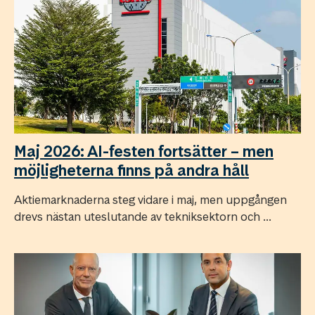
Maj 2026: AI-festen fortsätter – men
möjligheterna finns på andra håll
Aktiemarknaderna steg vidare i maj, men uppgången
drevs nästan uteslutande av tekniksektorn och ...