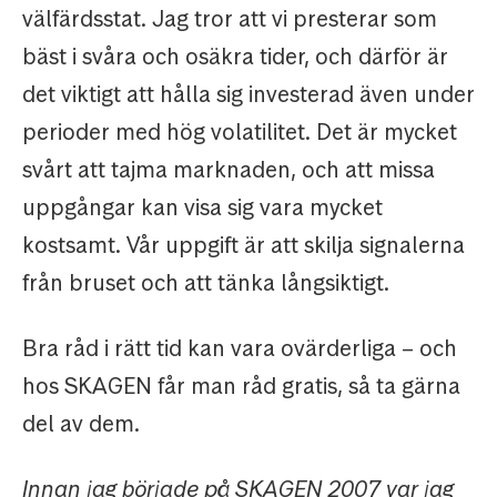
välfärdsstat. Jag tror att vi presterar som
bäst i svåra och osäkra tider, och därför är
det viktigt att hålla sig investerad även under
perioder med hög volatilitet. Det är mycket
svårt att tajma marknaden, och att missa
uppgångar kan visa sig vara mycket
kostsamt. Vår uppgift är att skilja signalerna
från bruset och att tänka långsiktigt.
Bra råd i rätt tid kan vara ovärderliga – och
hos SKAGEN får man råd gratis, så ta gärna
del av dem.
Innan jag började på SKAGEN 2007 var jag