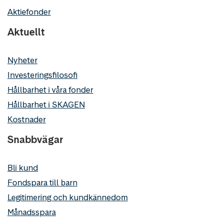
Aktiefonder
Aktuellt
Nyheter
Investeringsfilosofi
Hållbarhet i våra fonder
Hållbarhet i SKAGEN
Kostnader
Snabbvägar
Bli kund
Fondspara till barn
Legitimering och kundkännedom
Månadsspara