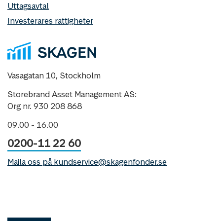
Uttagsavtal
Investerares rättigheter
Vasagatan 10, Stockholm
Storebrand Asset Management AS:
Org nr. 930 208 868
09.00 - 16.00
0200-11 22 60
Maila oss på kundservice@skagenfonder.se