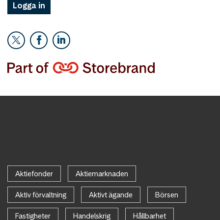
Logga in
Aktiefonder
Aktiemarknaden
Aktiv förvaltning
Aktivt ägande
Börsen
Fastigheter
Handelskrig
Hållbarhet