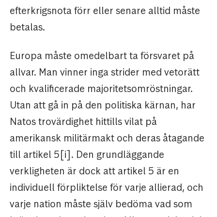
efterkrigsnota förr eller senare alltid måste
betalas.
Europa måste omedelbart ta försvaret på
allvar. Man vinner inga strider med vetorätt
och kvalificerade majoritetsomröstningar.
Utan att gå in på den politiska kärnan, har
Natos trovärdighet hittills vilat på
amerikansk militärmakt och deras åtagande
till artikel 5[i]. Den grundläggande
verkligheten är dock att artikel 5 är en
individuell förpliktelse för varje allierad, och
varje nation måste själv bedöma vad som