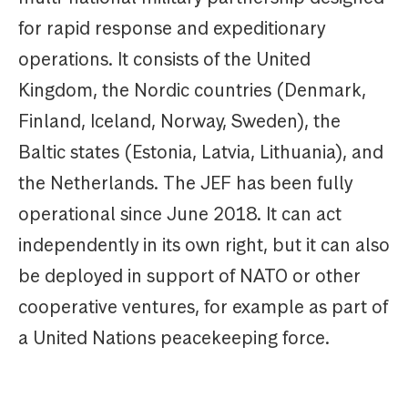
for rapid response and expeditionary
operations. It consists of the United
Kingdom, the Nordic countries (Denmark,
Finland, Iceland, Norway, Sweden), the
Baltic states (Estonia, Latvia, Lithuania), and
the Netherlands. The JEF has been fully
operational since June 2018. It can act
independently in its own right, but it can also
be deployed in support of NATO or other
cooperative ventures, for example as part of
a United Nations peacekeeping force.