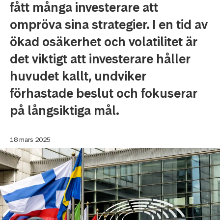
fått många investerare att
ompröva sina strategier. I en tid av
ökad osäkerhet och volatilitet är
det viktigt att investerare håller
huvudet kallt, undviker
förhastade beslut och fokuserar
på långsiktiga mål.
18 mars 2025