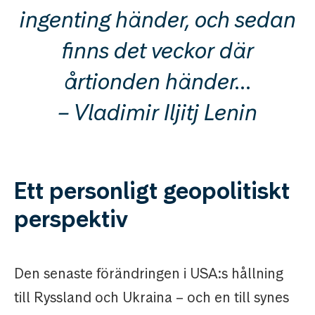
ingenting händer, och sedan
finns det veckor där
årtionden händer…
– Vladimir Iljitj Lenin
Ett personligt geopolitiskt
perspektiv
Den senaste förändringen i USA:s hållning
till Ryssland och Ukraina – och en till synes