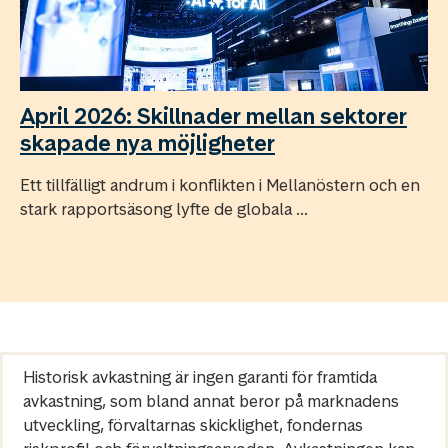
April 2026: Skillnader mellan sektorer
skapade nya möjligheter
Ett tillfälligt andrum i konflikten i Mellanöstern och en
stark rapportsäsong lyfte de globala ...
Historisk avkastning är ingen garanti för framtida
avkastning, som bland annat beror på marknadens
utveckling, förvaltarnas skicklighet, fondernas