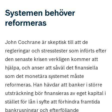
Systemen behöver
reformeras
John Cochrane är skeptisk till att de
regleringar och stresstester som införts efter
den senaste krisen verkligen kommer att
hjälpa, och anser att såväl det finansiella
som det monetära systemet måste
reformeras. Han hävdar att banker i större
utsträckning bör finansieras av eget kapital i
stället för lån i syfte att förhindra framtida
bankrusningar och efterföljande