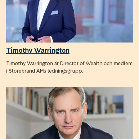
Timothy Warrington
Timothy Warrington är Director of Wealth och medlem
i Storebrand AMs ledningsgrupp.