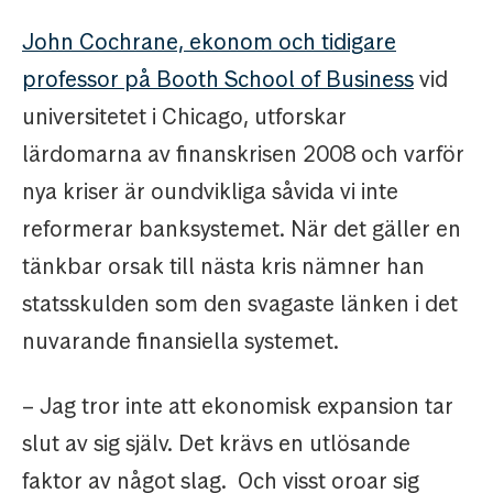
John Cochrane, ekonom och tidigare
professor på Booth School of Business
vid
universitetet i Chicago, utforskar
lärdomarna av finanskrisen 2008 och varför
nya kriser är oundvikliga såvida vi inte
reformerar banksystemet. När det gäller en
tänkbar orsak till nästa kris nämner han
statsskulden som den svagaste länken i det
nuvarande finansiella systemet.
– Jag tror inte att ekonomisk expansion tar
slut av sig själv. Det krävs en utlösande
faktor av något slag. Och visst oroar sig