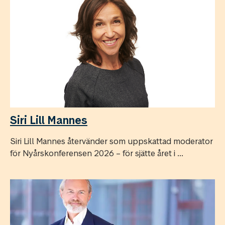
Siri Lill Mannes
Siri Lill Mannes återvänder som uppskattad moderator
för Nyårskonferensen 2026 – för sjätte året i ...