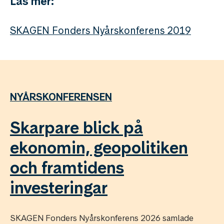
Läs mer:
SKAGEN Fonders Nyårskonferens 2019
NYÅRSKONFERENSEN
Skarpare blick på
ekonomin, geopolitiken
och framtidens
investeringar
SKAGEN Fonders Nyårskonferens 2026 samlade