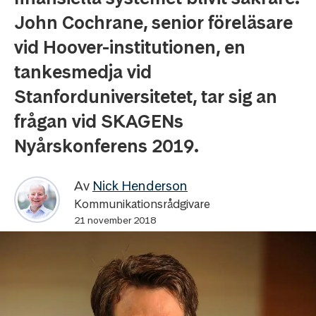
John Cochrane, senior föreläsare
vid Hoover-institutionen, en
tankesmedja vid
Stanforduniversitetet, tar sig an
frågan vid SKAGENs
Nyårskonferens 2019.
Av
Nick Henderson
Kommunikationsrådgivare
21 november 2018