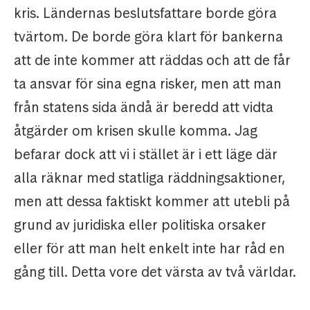
kris. Ländernas beslutsfattare borde göra
tvärtom. De borde göra klart för bankerna
att de inte kommer att räddas och att de får
ta ansvar för sina egna risker, men att man
från statens sida ändå är beredd att vidta
åtgärder om krisen skulle komma. Jag
befarar dock att vi i stället är i ett läge där
alla räknar med statliga räddningsaktioner,
men att dessa faktiskt kommer att utebli på
grund av juridiska eller politiska orsaker
eller för att man helt enkelt inte har råd en
gång till. Detta vore det värsta av två världar.