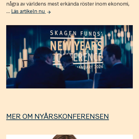
några av världens mest erkända röster inom ekonomi,
...
Läs artikeln nu
MER OM NYÅRSKONFERENSEN