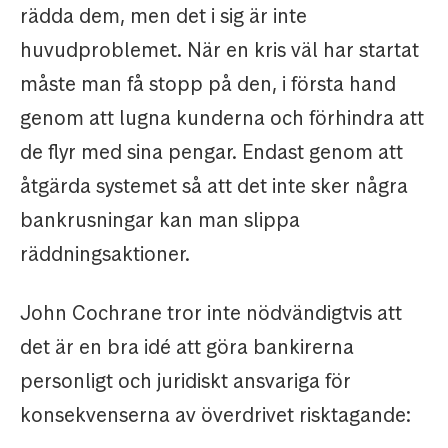
rädda dem, men det i sig är inte
huvudproblemet. När en kris väl har startat
måste man få stopp på den, i första hand
genom att lugna kunderna och förhindra att
de flyr med sina pengar. Endast genom att
åtgärda systemet så att det inte sker några
bankrusningar kan man slippa
räddningsaktioner.
John Cochrane tror inte nödvändigtvis att
det är en bra idé att göra bankirerna
personligt och juridiskt ansvariga för
konsekvenserna av överdrivet risktagande: