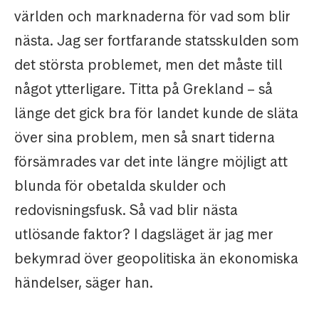
världen och marknaderna för vad som blir
nästa. Jag ser fortfarande statsskulden som
det största problemet, men det måste till
något ytterligare. Titta på Grekland – så
länge det gick bra för landet kunde de släta
över sina problem, men så snart tiderna
försämrades var det inte längre möjligt att
blunda för obetalda skulder och
redovisningsfusk. Så vad blir nästa
utlösande faktor? I dagsläget är jag mer
bekymrad över geopolitiska än ekonomiska
händelser, säger han.