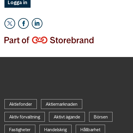
Logga in
Aktiefonder
Aktiemarknaden
Aktiv förvaltning
Aktivt ägande
Börsen
Fastigheter
Handelskrig
Hållbarhet