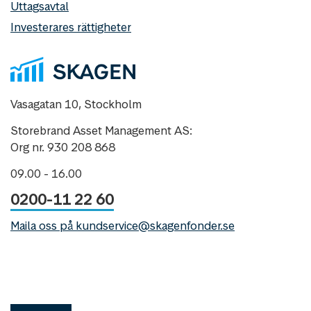
Uttagsavtal
Investerares rättigheter
Vasagatan 10, Stockholm
Storebrand Asset Management AS:
Org nr. 930 208 868
09.00 - 16.00
0200-11 22 60
Maila oss på kundservice@skagenfonder.se