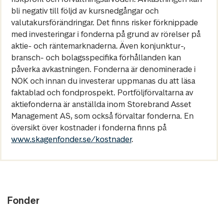
bli negativ till följd av kursnedgångar och
valutakursförändringar. Det finns risker förknippade
med investeringar i fonderna på grund av rörelser på
aktie- och räntemarknaderna. Även konjunktur-,
bransch- och bolagsspecifika förhållanden kan
påverka avkastningen. Fonderna är denominerade i
NOK och innan du investerar uppmanas du att läsa
faktablad och fondprospekt. Portföljförvaltarna av
aktiefonderna är anställda inom Storebrand Asset
Management AS, som också förvaltar fonderna. En
översikt över kostnader i fonderna finns på
www.skagenfonder.se/kostnader
.
Fonder