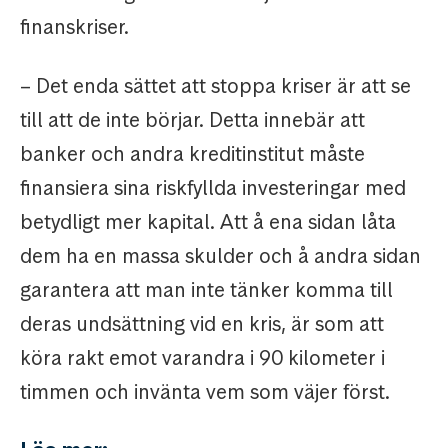
finanskriser.
– Det enda sättet att stoppa kriser är att se
till att de inte börjar. Detta innebär att
banker och andra kreditinstitut måste
finansiera sina riskfyllda investeringar med
betydligt mer kapital. Att å ena sidan låta
dem ha en massa skulder och å andra sidan
garantera att man inte tänker komma till
deras undsättning vid en kris, är som att
köra rakt emot varandra i 90 kilometer i
timmen och invänta vem som väjer först.