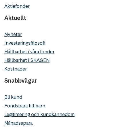
Aktiefonder
Aktuellt
Nyheter
Investeringsfilosofi
Hållbarhet i våra fonder
Hållbarhet i SKAGEN
Kostnader
Snabbvägar
Bli kund
Fondspara till barn
Legitimering och kundkännedom
Månadsspara