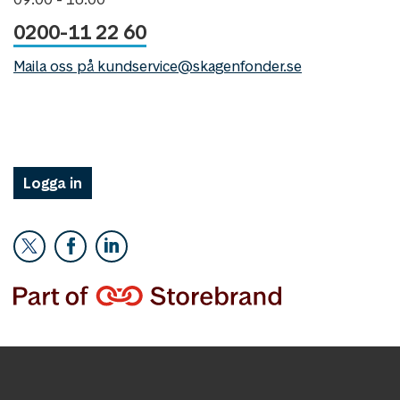
0200-11 22 60
Maila oss på kundservice@skagenfonder.se
Logga in