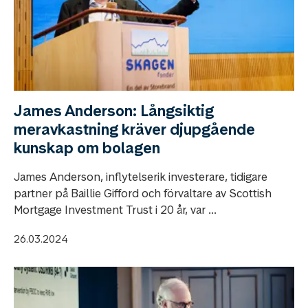
James Anderson: Långsiktig
meravkastning kräver djupgående
kunskap om bolagen
James Anderson, inflytelserik investerare, tidigare
partner på Baillie Gifford och förvaltare av Scottish
Mortgage Investment Trust i 20 år, var ...
26.03.2024