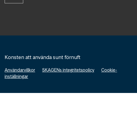
Konsten att använda sunt förnuft
Användarvillkor
SKAGENs integritetspolicy
Cookie-
inställningar