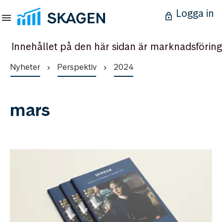
Logga in
Innehållet på den här sidan är marknadsföring
Nyheter
Perspektiv
2024
mars