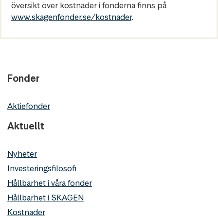
översikt över kostnader i fonderna finns på
www.skagenfonder.se/kostnader
.
Fonder
Aktiefonder
Aktuellt
Nyheter
Investeringsfilosofi
Hållbarhet i våra fonder
Hållbarhet i SKAGEN
Kostnader