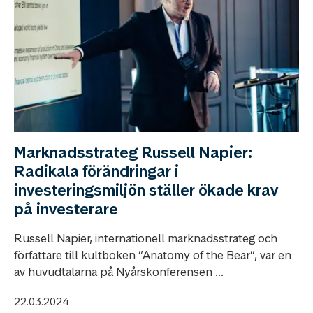
Marknadsstrateg Russell Napier:
Radikala förändringar i
investeringsmiljön ställer ökade krav
på investerare
Russell Napier, internationell marknadsstrateg och
författare till kultboken ”Anatomy of the Bear”, var en
av huvudtalarna på Nyårskonferensen ...
22.03.2024