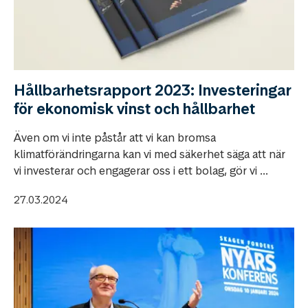
Hållbarhetsrapport 2023: Investeringar
för ekonomisk vinst och hållbarhet
Även om vi inte påstår att vi kan bromsa
klimatförändringarna kan vi med säkerhet säga att när
vi investerar och engagerar oss i ett bolag, gör vi ...
27.03.2024