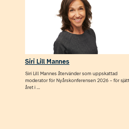
Siri Lill Mannes
Siri Lill Mannes återvänder som uppskattad
moderator för Nyårskonferensen 2026 – för sjät
året i ...