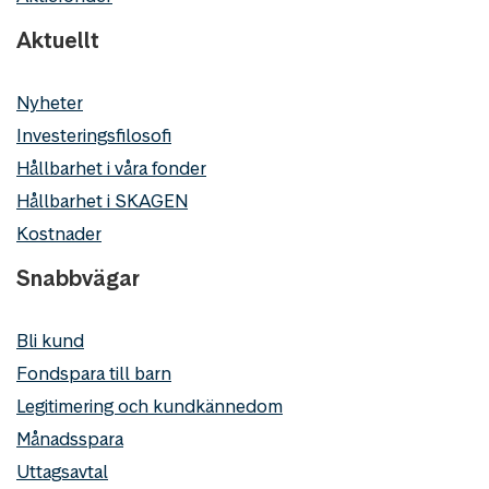
Aktuellt
Nyheter
Investeringsfilosofi
Hållbarhet i våra fonder
Hållbarhet i SKAGEN
Kostnader
Snabbvägar
Bli kund
Fondspara till barn
Legitimering och kundkännedom
Månadsspara
Uttagsavtal