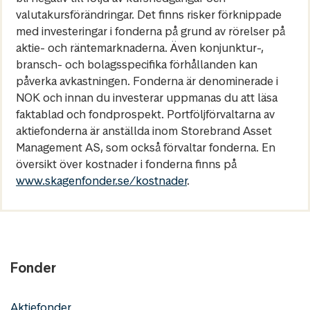
valutakursförändringar. Det finns risker förknippade
med investeringar i fonderna på grund av rörelser på
aktie- och räntemarknaderna. Även konjunktur-,
bransch- och bolagsspecifika förhållanden kan
påverka avkastningen. Fonderna är denominerade i
NOK och innan du investerar uppmanas du att läsa
faktablad och fondprospekt. Portföljförvaltarna av
aktiefonderna är anställda inom Storebrand Asset
Management AS, som också förvaltar fonderna. En
översikt över kostnader i fonderna finns på
www.skagenfonder.se/kostnader
.
Fonder
Aktiefonder