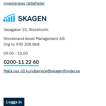
Investerares rättigheter
Vasagatan 10, Stockholm
Storebrand Asset Management AS:
Org nr. 930 208 868
09.00 - 16.00
0200-11 22 60
Maila oss på kundservice@skagenfonder.se
Logga in