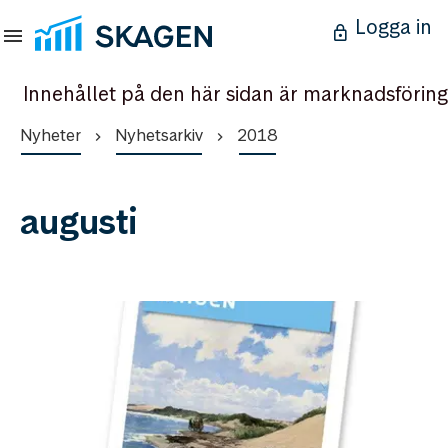
Logga in
Innehållet på den här sidan är marknadsföring
Nyheter
Nyhetsarkiv
2018
augusti