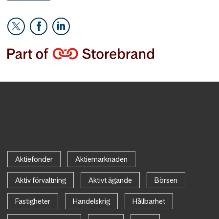
Aktiefonder
Aktiemarknaden
Aktiv förvaltning
Aktivt ägande
Börsen
Fastigheter
Handelskrig
Hållbarhet