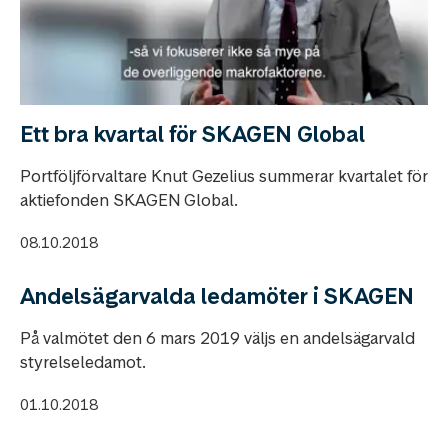
Ett bra kvartal för SKAGEN Global
Portföljförvaltare Knut Gezelius summerar kvartalet för
aktiefonden SKAGEN Global.
08.10.2018
Andelsägarvalda ledamöter i SKAGEN
På valmötet den 6 mars 2019 väljs en andelsägarvald
styrelseledamot.
01.10.2018