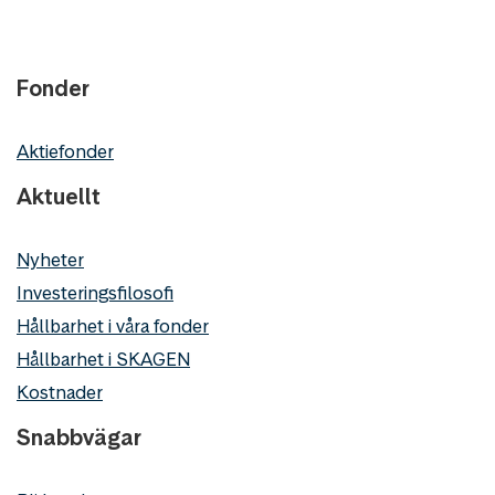
Fonder
Aktiefonder
Aktuellt
Nyheter
Investeringsfilosofi
Hållbarhet i våra fonder
Hållbarhet i SKAGEN
Kostnader
Snabbvägar