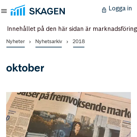
Logga in
Innehållet på den här sidan är marknadsföring
Nyheter
Nyhetsarkiv
2018
oktober