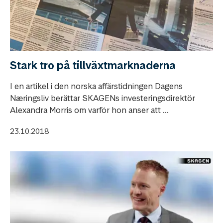
Stark tro på tillväxtmarknaderna
I en artikel i den norska affärstidningen Dagens
Næringsliv berättar SKAGENs investeringsdirektör
Alexandra Morris om varför hon anser att ...
23.10.2018