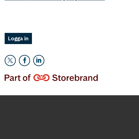
Logga in