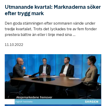
Utmanande kvartal: Marknaderna söker
efter trygg mark
Den goda stämningen efter sommaren vände under
tredje kvartalet. Trots det lyckades tre av fem fonder
prestera bättre än eller i linje med sina ...
11.10.2022