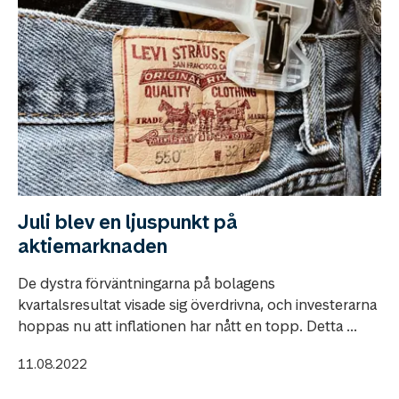
Juli blev en ljuspunkt på
aktiemarknaden
De dystra förväntningarna på bolagens
kvartalsresultat visade sig överdrivna, och investerarna
hoppas nu att inflationen har nått en topp. Detta ...
11.08.2022