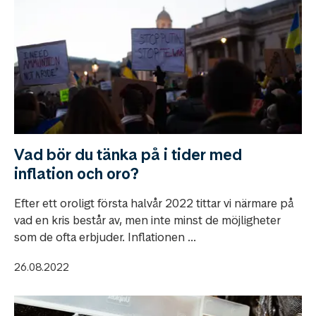
Vad bör du tänka på i tider med
inflation och oro?
Efter ett oroligt första halvår 2022 tittar vi närmare på
vad en kris består av, men inte minst de möjligheter
som de ofta erbjuder. Inflationen ...
26.08.2022