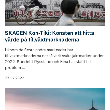
SKAGEN Kon-Tiki: Konsten att hitta
värde på tillväxtmarknaderna
Liksom de flesta andra marknader har
tillväxtmarknaderna också varit svåra jaktmarker under
2022. Speciellt Ryssland och Kina har ställt till
problem ...
27.12.2022