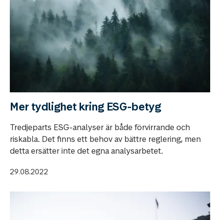
Mer tydlighet kring ESG-betyg
Tredjeparts ESG-analyser är både förvirrande och
riskabla. Det finns ett behov av bättre reglering, men
detta ersätter inte det egna analysarbetet.
29.08.2022