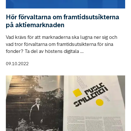
Hör förvaltarna om framtidsutsikterna
på aktiemarknaden
Vad krävs för att marknaderna ska lugna ner sig och
vad tror förvaltarna om framtidsutsikterna för sina
fonder? Ta del av höstens digitala ...
09.10.2022