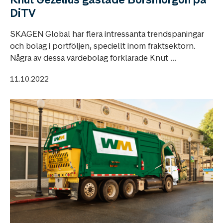
DiTV
SKAGEN Global har flera intressanta trendspaningar
och bolag i portföljen, speciellt inom fraktsektorn.
Några av dessa värdebolag förklarade Knut ...
11.10.2022