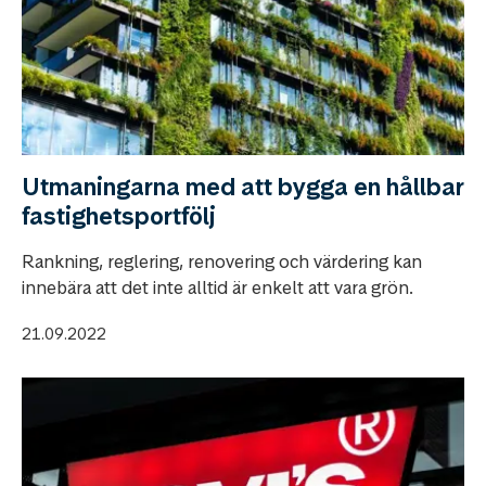
Utmaningarna med att bygga en hållbar
fastighetsportfölj
Rankning, reglering, renovering och värdering kan
innebära att det inte alltid är enkelt att vara grön.
21.09.2022