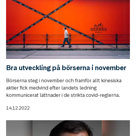
Bra utveckling på börserna i november
Börserna steg i november och framför allt kinesiska
aktier fick medvind efter landets ledning
kommunicerat lättnader i de strikta covid-reglerna.
14.12.2022