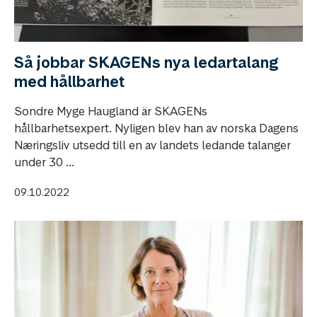
Så jobbar SKAGENs nya ledartalang
med hållbarhet
Sondre Myge Haugland är SKAGENs
hållbarhetsexpert. Nyligen blev han av norska Dagens
Næringsliv utsedd till en av landets ledande talanger
under 30 ...
09.10.2022