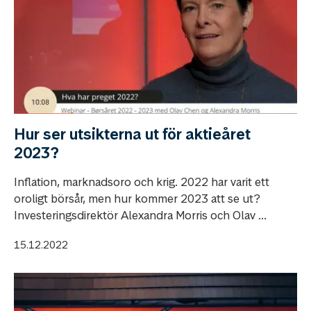
Hur ser utsikterna ut för aktieåret
2023?
Inflation, marknadsoro och krig. 2022 har varit ett
oroligt börsår, men hur kommer 2023 att se ut?
Investeringsdirektör Alexandra Morris och Olav ...
15.12.2022