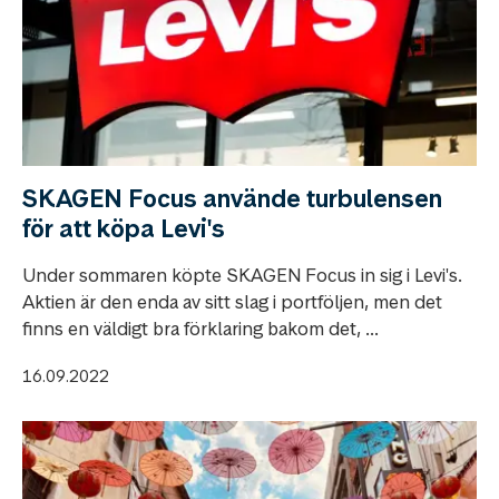
SKAGEN Focus använde turbulensen
för att köpa Levi's
Under sommaren köpte SKAGEN Focus in sig i Levi's.
Aktien är den enda av sitt slag i portföljen, men det
finns en väldigt bra förklaring bakom det, ...
16.09.2022