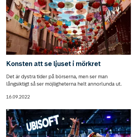
Konsten att se ljuset i mörkret
Det är dystra tider på börserna, men ser man
långsiktigt så ser möjligheterna helt annorlunda ut.
16.09.2022