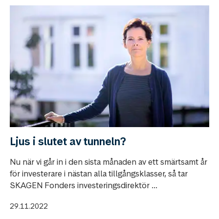
Ljus i slutet av tunneln?
Nu när vi går in i den sista månaden av ett smärtsamt år
för investerare i nästan alla tillgångsklasser, så tar
SKAGEN Fonders investeringsdirektör ...
29.11.2022