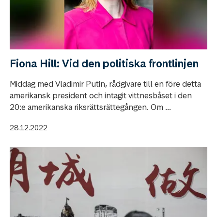
Fiona Hill: Vid den politiska frontlinjen
Middag med Vladimir Putin, rådgivare till en före detta
amerikansk president och intagit vittnesbåset i den
20:e amerikanska riksrättsrättegången. Om ...
28.12.2022