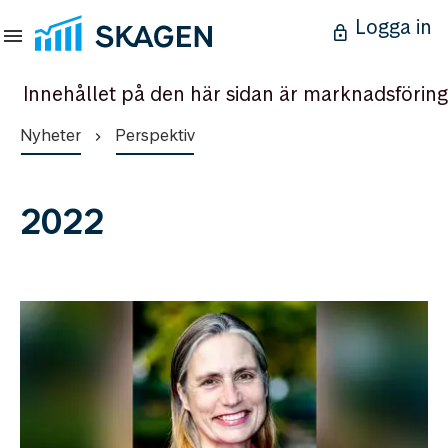
Logga in
Innehållet på den här sidan är marknadsföring
Nyheter
Perspektiv
2022