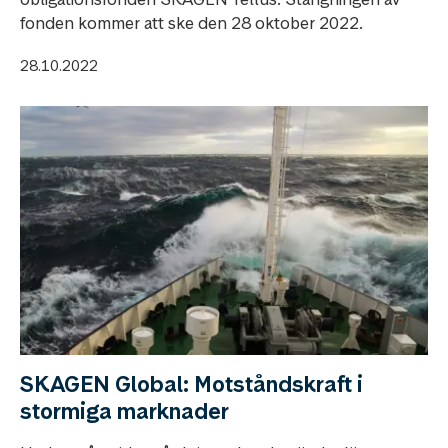
fonden kommer att ske den 28 oktober 2022.
28.10.2022
SKAGEN Global: Motståndskraft i
stormiga marknader