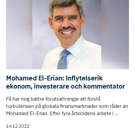
Mohamed El-Erian: Inflytelserik
ekonom, investerare och kommentator
Få har nog bättre förutsättningar att förstå
turbulensen på globala finansmarknader som råder än
Mohamed El-Erian. Efter fyra årtiondens arbete i ...
14.12.2022