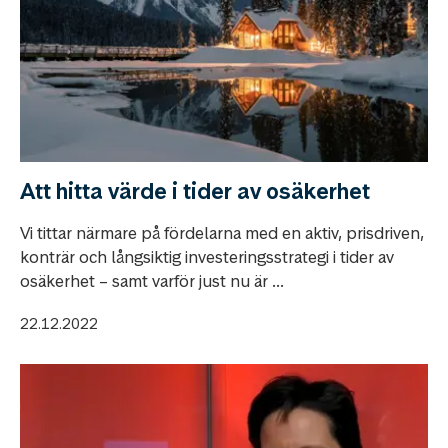
Att hitta värde i tider av osäkerhet
Vi tittar närmare på fördelarna med en aktiv, prisdriven,
konträr och långsiktig investeringsstrategi i tider av
osäkerhet – samt varför just nu är ...
22.12.2022