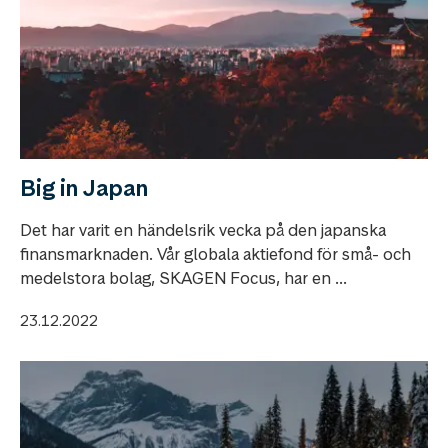
Big in Japan
Det har varit en händelsrik vecka på den japanska
finansmarknaden. Vår globala aktiefond för små- och
medelstora bolag, SKAGEN Focus, har en ...
23.12.2022