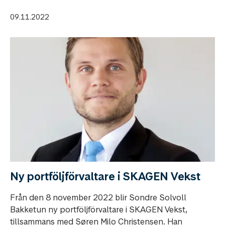
09.11.2022
Ny portföljförvaltare i SKAGEN Vekst
Från den 8 november 2022 blir Sondre Solvoll
Bakketun ny portföljförvaltare i SKAGEN Vekst,
tillsammans med Søren Milo Christensen. Han