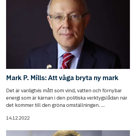
Mark P. Mills: Att våga bryta ny mark
Det är vanligtvis mått som vind, vatten och förnybar
energi som är kärnan i den politiska verktygslådan när
det kommer till den gröna omställningen. ...
14.12.2022